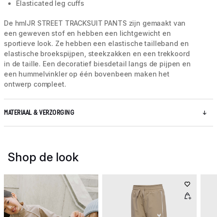
Elasticated leg cuffs
De hmlJR STREET TRACKSUIT PANTS zijn gemaakt van
een geweven stof en hebben een lichtgewicht en
sportieve look. Ze hebben een elastische tailleband en
elastische broekspijpen, steekzakken en een trekkoord
in de taille. Een decoratief biesdetail langs de pijpen en
een hummelvinkler op één bovenbeen maken het
ontwerp compleet.
MATERIAAL & VERZORGING
Shop de look