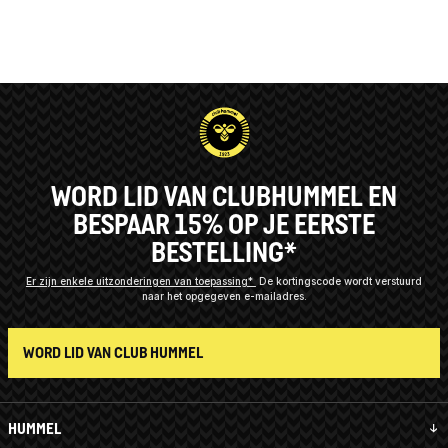
WORD LID VAN CLUBHUMMEL EN
BESPAAR 15% OP JE EERSTE
BESTELLING*
Er zijn enkele uitzonderingen van toepassing*
De kortingscode wordt verstuurd
naar het opgegeven e-mailadres.
WORD LID VAN CLUB HUMMEL
HUMMEL