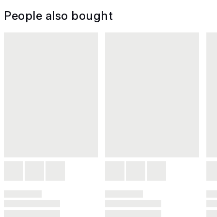
People also bought