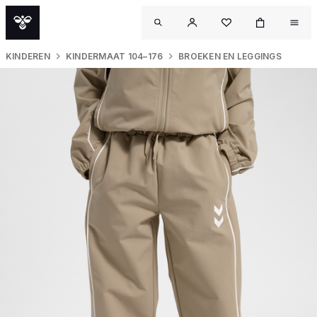
KINDEREN
KINDERMAAT 104–176
BROEKEN EN LEGGINGS