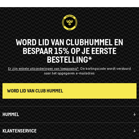
WORD LID VAN CLUBHUMMEL EN
BESPAAR 15% OP JE EERSTE
BESTELLING*
Er zijn enkele uitzonderingen van toepassing*
De kortingscode wordt verstuurd
naar het opgegeven e-mailadres.
WORD LID VAN CLUB HUMMEL
HUMMEL
KLANTENSERVICE