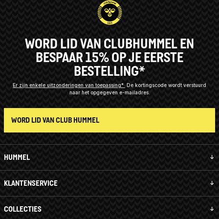
WORD LID VAN CLUBHUMMEL EN
BESPAAR 15% OP JE EERSTE
BESTELLING*
Er zijn enkele uitzonderingen van toepassing*
De kortingscode wordt verstuurd
naar het opgegeven e-mailadres.
WORD LID VAN CLUB HUMMEL
HUMMEL
KLANTENSERVICE
COLLECTIES