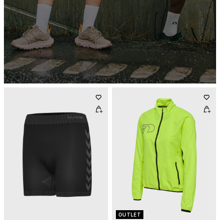
OUTLET