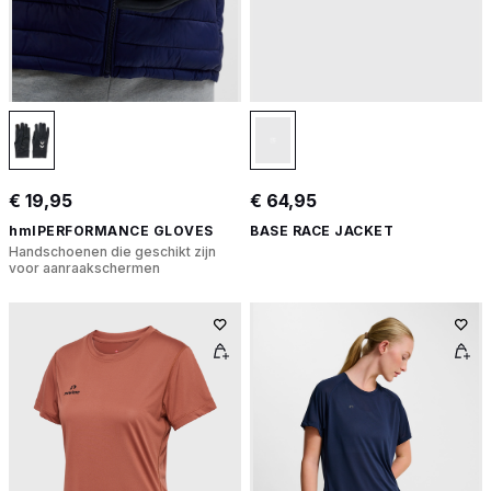
€ 19,95
€ 64,95
hmlPERFORMANCE GLOVES
BASE RACE JACKET
Handschoenen die geschikt zijn
voor aanraakschermen