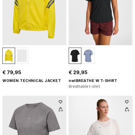
€ 79,95
€ 29,95
WOMEN TECHNICAL JACKET
nwlBREATHE W T-SHIRT
Breathable t-shirt