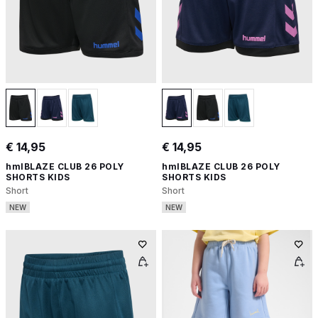
€ 14,95
€ 14,95
hmlBLAZE CLUB 26 POLY
hmlBLAZE CLUB 26 POLY
SHORTS KIDS
SHORTS KIDS
Short
Short
NEW
NEW