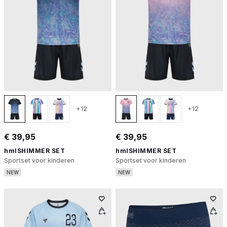
+12
+12
€ 39,95
€ 39,95
hmlSHIMMER SET
hmlSHIMMER SET
Sportset voor kinderen
Sportset voor kinderen
NEW
NEW