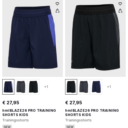
+1
+1
€ 27,95
€ 27,95
hmlBLAZE26 PRO TRAINING
hmlBLAZE26 PRO TRAINING
SHORTS KIDS
SHORTS KIDS
Trainingsshorts
Trainingsshorts
NEW
NEW