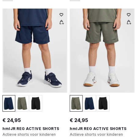
€ 24,95
€ 24,95
hmlJR REG ACTIVE SHORTS
hmlJR REG ACTIVE SHORTS
Actieve shorts voor kinderen
Actieve shorts voor kinderen