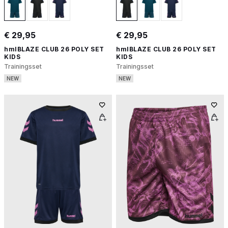
€ 29,95
€ 29,95
hmlBLAZE CLUB 26 POLY SET
hmlBLAZE CLUB 26 POLY SET
KIDS
KIDS
Trainingsset
Trainingsset
NEW
NEW