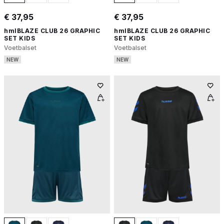
€ 37,95
€ 37,95
hmlBLAZE CLUB 26 GRAPHIC
hmlBLAZE CLUB 26 GRAPHIC
SET KIDS
SET KIDS
Voetbalset
Voetbalset
NEW
NEW