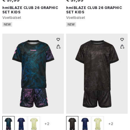
hmlBLAZE CLUB 26 GRAPHIC
hmlBLAZE CLUB 26 GRAPHIC
SET KIDS
SET KIDS
Voetbalset
Voetbalset
NEW
NEW
+2
+2