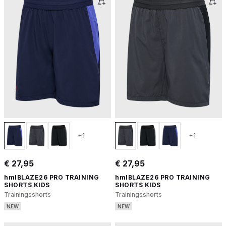
+1
+1
€ 27,95
€ 27,95
hmlBLAZE26 PRO TRAINING
hmlBLAZE26 PRO TRAINING
SHORTS KIDS
SHORTS KIDS
Trainingsshorts
Trainingsshorts
NEW
NEW