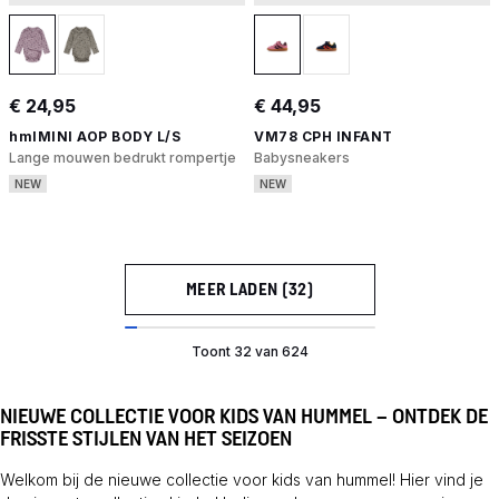
€ 24,95
€ 44,95
hmlMINI AOP BODY L/S
VM78 CPH INFANT
Lange mouwen bedrukt rompertje
Babysneakers
NEW
NEW
MEER LADEN (32)
Toont 32 van 624
NIEUWE COLLECTIE VOOR KIDS VAN HUMMEL – ONTDEK DE
FRISSTE STIJLEN VAN HET SEIZOEN
Welkom bij de nieuwe collectie voor kids van hummel! Hier vind je