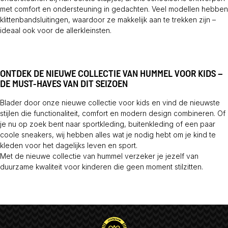
met comfort en ondersteuning in gedachten. Veel modellen hebben
klittenbandsluitingen, waardoor ze makkelijk aan te trekken zijn –
ideaal ook voor de allerkleinsten.
ONTDEK DE NIEUWE COLLECTIE VAN HUMMEL VOOR KIDS –
DE MUST-HAVES VAN DIT SEIZOEN
Blader door onze nieuwe collectie voor kids en vind de nieuwste
stijlen die functionaliteit, comfort en modern design combineren. Of
je nu op zoek bent naar sportkleding, buitenkleding of een paar
coole sneakers, wij hebben alles wat je nodig hebt om je kind te
kleden voor het dagelijks leven en sport.
Met de nieuwe collectie van hummel verzeker je jezelf van
duurzame kwaliteit voor kinderen die geen moment stilzitten.