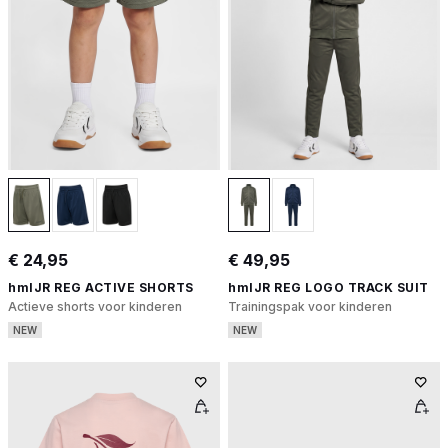
€ 24,95
€ 49,95
hmlJR REG ACTIVE SHORTS
hmlJR REG LOGO TRACK SUIT
Actieve shorts voor kinderen
Trainingspak voor kinderen
NEW
NEW