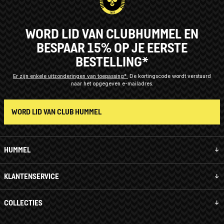
WORD LID VAN CLUBHUMMEL EN
BESPAAR 15% OP JE EERSTE
BESTELLING*
Er zijn enkele uitzonderingen van toepassing*
De kortingscode wordt verstuurd
naar het opgegeven e-mailadres.
WORD LID VAN CLUB HUMMEL
HUMMEL
KLANTENSERVICE
COLLECTIES