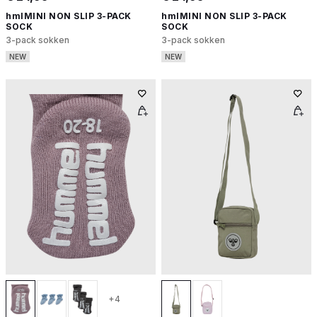
hmlMINI NON SLIP 3-PACK
hmlMINI NON SLIP 3-PACK
SOCK
SOCK
3-pack sokken
3-pack sokken
NEW
NEW
+4