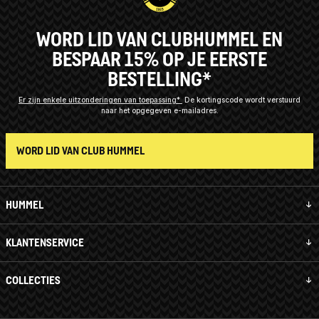
WORD LID VAN CLUBHUMMEL EN
BESPAAR 15% OP JE EERSTE
BESTELLING*
Er zijn enkele uitzonderingen van toepassing*
De kortingscode wordt verstuurd
naar het opgegeven e-mailadres.
WORD LID VAN CLUB HUMMEL
HUMMEL
KLANTENSERVICE
COLLECTIES