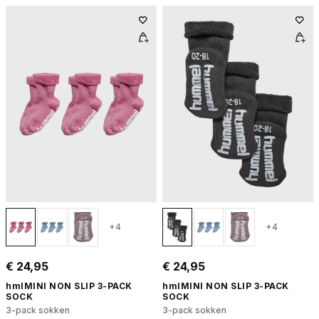
+4
+4
€ 24,95
€ 24,95
hmlMINI NON SLIP 3-PACK
hmlMINI NON SLIP 3-PACK
SOCK
SOCK
3-pack sokken
3-pack sokken