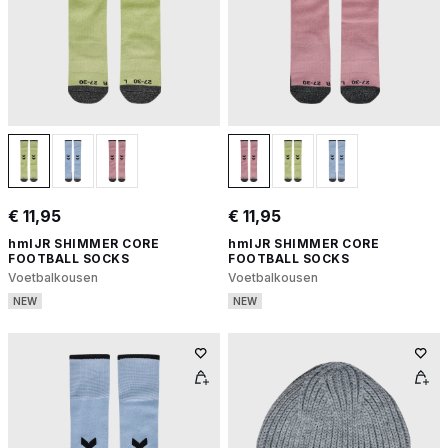
€ 11,95
€ 11,95
hmlJR SHIMMER CORE
hmlJR SHIMMER CORE
FOOTBALL SOCKS
FOOTBALL SOCKS
Voetbalkousen
Voetbalkousen
NEW
NEW