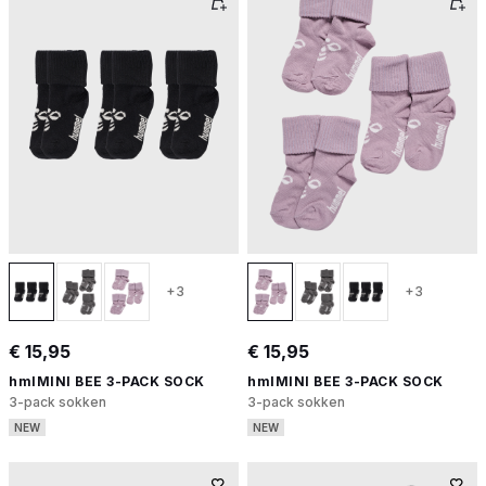
+3
+3
€ 15,95
€ 15,95
hmlMINI BEE 3-PACK SOCK
hmlMINI BEE 3-PACK SOCK
3-pack sokken
3-pack sokken
NEW
NEW