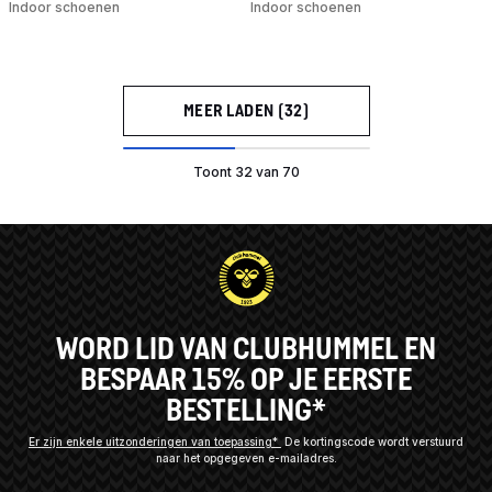
Indoor schoenen
Indoor schoenen
MEER LADEN (32)
Toont 32 van 70
WORD LID VAN CLUBHUMMEL EN
BESPAAR 15% OP JE EERSTE
BESTELLING*
Er zijn enkele uitzonderingen van toepassing*
De kortingscode wordt verstuurd
naar het opgegeven e-mailadres.