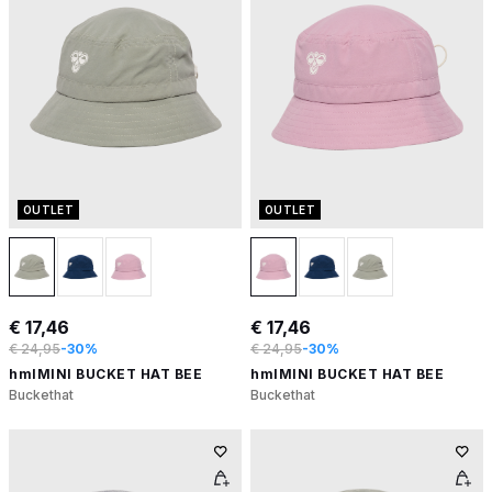
OUTLET
OUTLET
€ 17,46
€ 17,46
€ 24,95
-30%
€ 24,95
-30%
hmlMINI BUCKET HAT BEE
hmlMINI BUCKET HAT BEE
Buckethat
Buckethat