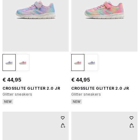
€ 44,95
€ 44,95
CROSSLITE GLITTER 2.0 JR
CROSSLITE GLITTER 2.0 JR
Glitter sneakers
Glitter sneakers
NEW
NEW