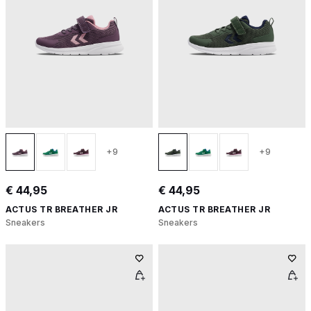
+9
+9
€ 44,95
€ 44,95
ACTUS TR BREATHER JR
ACTUS TR BREATHER JR
Sneakers
Sneakers