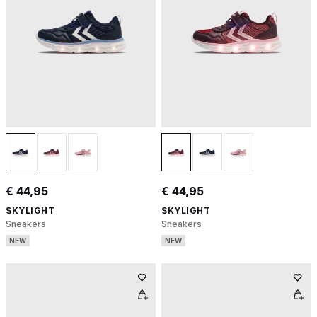
€ 44,95
€ 44,95
SKYLIGHT
SKYLIGHT
Sneakers
Sneakers
NEW
NEW