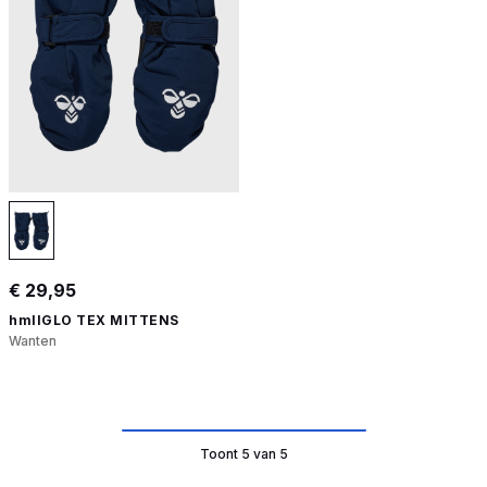
€ 29,95
hmlIGLO TEX MITTENS
Wanten
Toont 5 van 5