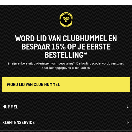
WORD LID VAN CLUBHUMMEL EN
BESPAAR 15% OP JE EERSTE
BESTELLING*
Er zijn enkele uitzonderingen van toepassing*
De kortingscode wordt verstuurd
naar het opgegeven e-mailadres.
WORD LID VAN CLUB HUMMEL
HUMMEL
KLANTENSERVICE