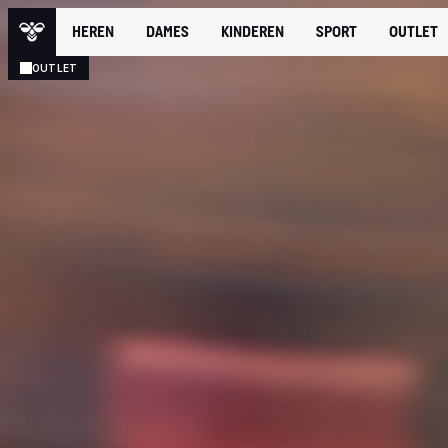
HEREN
DAMES
KINDEREN
SPORT
OUTLET
OUTLET