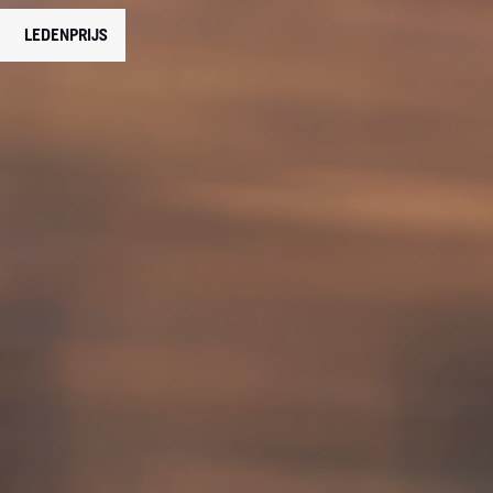
LEDENPRIJS