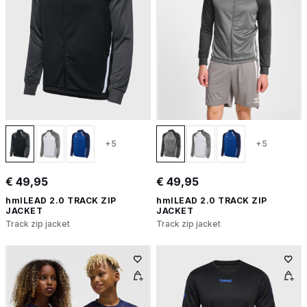
+5
+5
€ 49,95
€ 49,95
hmlLEAD 2.0 TRACK ZIP
hmlLEAD 2.0 TRACK ZIP
JACKET
JACKET
Track zip jacket
Track zip jacket