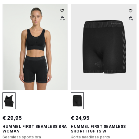
€ 29,95
€ 24,95
HUMMEL FIRST SEAMLESS BRA
HUMMEL FIRST SEAMLESS
WOMAN
SHORTTIGHTS W
Seamless sports bra
Korte naadloze panty