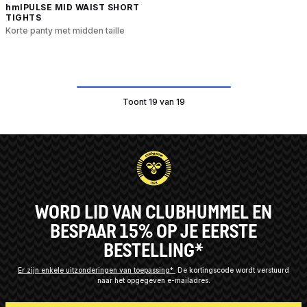
hmlPULSE MID WAIST SHORT
TIGHTS
Korte panty met midden taille
Toont 19 van 19
WORD LID VAN CLUBHUMMEL EN
BESPAAR 15% OP JE EERSTE
BESTELLING*
Er zijn enkele uitzonderingen van toepassing*
De kortingscode wordt verstuurd
naar het opgegeven e-mailadres.