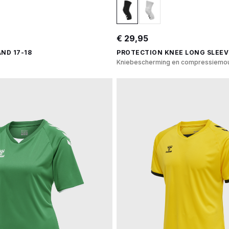
€ 29,95
ND 17-18
PROTECTION KNEE LONG SLEEV
Kniebescherming en compressiemo