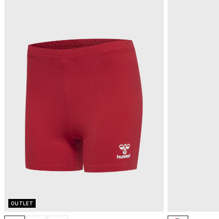
OUTLET