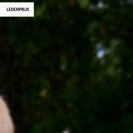
LEDENPRIJS