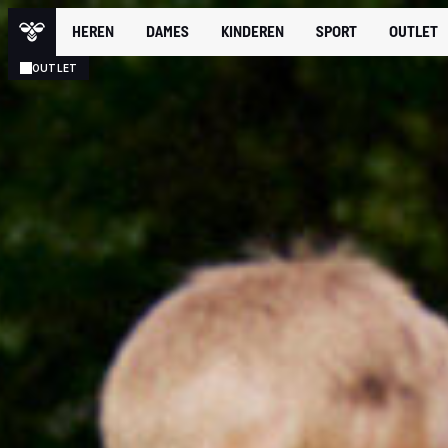
HEREN
DAMES
KINDEREN
SPORT
OUTLET
OUTLET