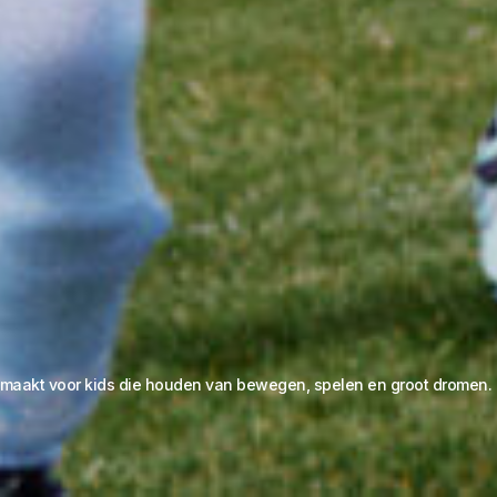
gemaakt voor kids die houden van bewegen, spelen en groot dromen.