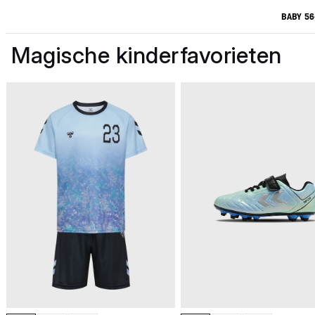
BABY 56
Magische kinderfavorieten