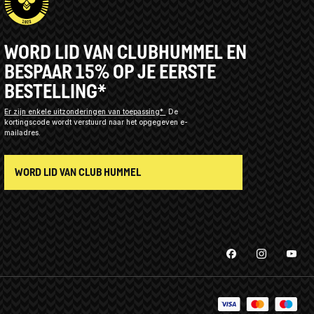
WORD LID VAN CLUBHUMMEL EN
BESPAAR 15% OP JE EERSTE
BESTELLING*
Er zijn enkele uitzonderingen van toepassing*
De
kortingscode wordt verstuurd naar het opgegeven e-
mailadres.
WORD LID VAN CLUB HUMMEL