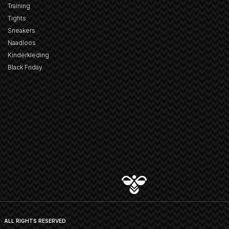
Training
Tights
Sneakers
Naadloos
Kinderkleding
Black Friday
· ALL RIGHTS RESERVED