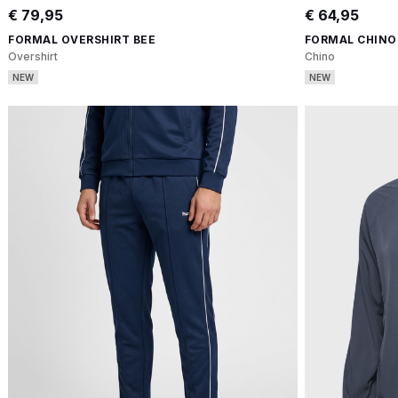
€ 79,95
€ 64,95
FORMAL OVERSHIRT BEE
FORMAL CHINO
Overshirt
Chino
NEW
NEW