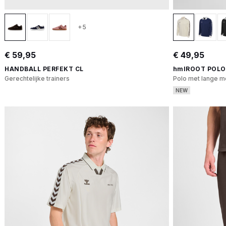
+5
€ 59,95
€ 49,95
HANDBALL PERFEKT CL
hmlROOT POLO
Gerechtelijke trainers
Polo met lange 
NEW