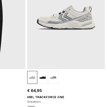
€ 64,95
HML TRACKFORCE ONE
Sneakers