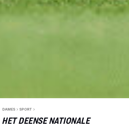
DAMES
SPORT
HET DEENSE NATIONALE