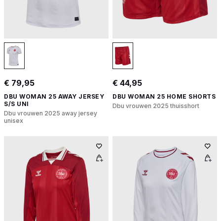
€ 79,95
€ 44,95
DBU WOMAN 25 AWAY JERSEY
DBU WOMAN 25 HOME SHORTS
S/S UNI
Dbu vrouwen 2025 thuisshort
Dbu vrouwen 2025 away jersey
unisex