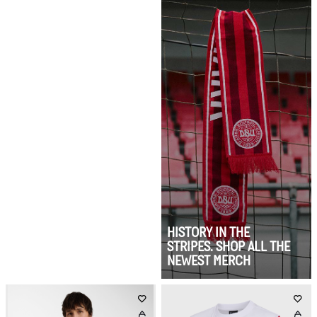
HISTORY IN THE
STRIPES. SHOP ALL THE
NEWEST MERCH