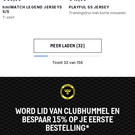
hmlMATCH LEGEND JERSEYS
PLAYFUL SS JERSEY
S/S
Trainingstrui met korte mouwen
T-shirt
MEER LADEN (32)
Toont 32 van 156
WORD LID VAN CLUBHUMMEL EN
BESPAAR 15% OP JE EERSTE
BESTELLING*