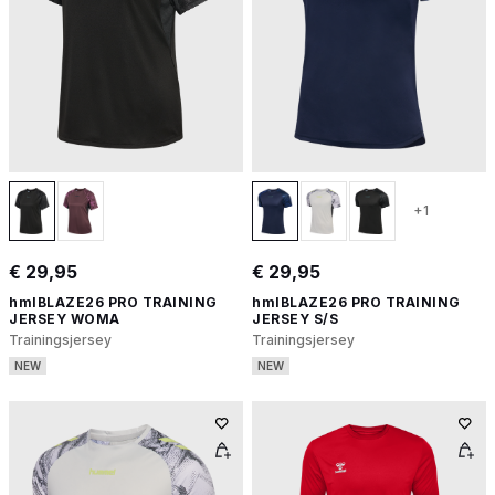
+1
€ 29,95
€ 29,95
hmlBLAZE26 PRO TRAINING
hmlBLAZE26 PRO TRAINING
JERSEY WOMA
JERSEY S/S
Trainingsjersey
Trainingsjersey
NEW
NEW