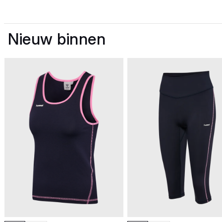
Nieuw binnen