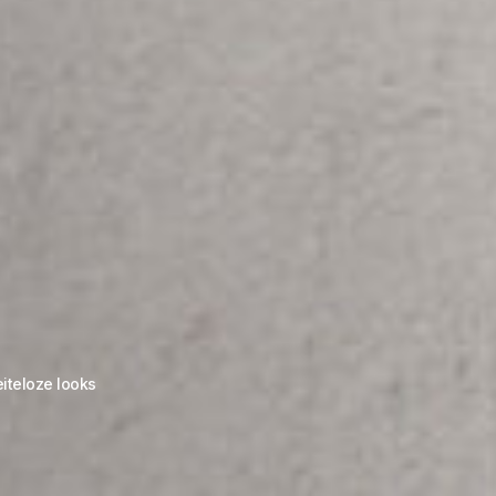
eiteloze looks