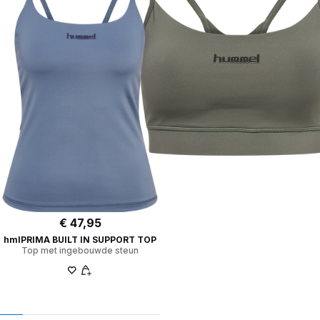
€ 47,95
hmlPRIMA BUILT IN SUPPORT TOP
Top met ingebouwde steun