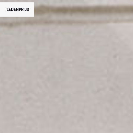
LEDENPRIJS