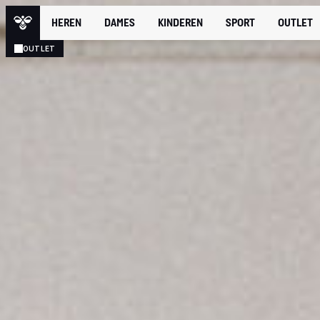
HEREN
DAMES
KINDEREN
SPORT
OUTLET
OUTLET