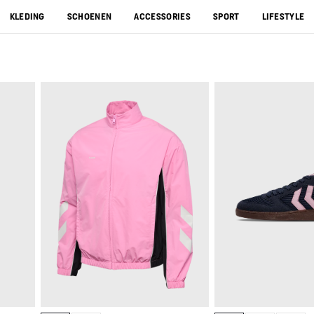
KLEDING
SCHOENEN
ACCESSORIES
SPORT
LIFESTYLE