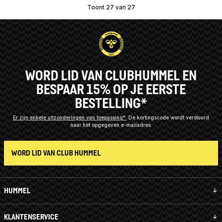
Toont 27 van 27
WORD LID VAN CLUBHUMMEL EN
BESPAAR 15% OP JE EERSTE
BESTELLING*
Er zijn enkele uitzonderingen van toepassing*
De kortingscode wordt verstuurd
naar het opgegeven e-mailadres.
WORD LID VAN CLUB HUMMEL
HUMMEL
KLANTENSERVICE