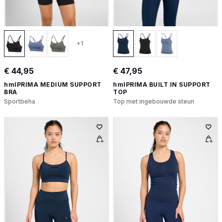
+1
€ 44,95
€ 47,95
hmlPRIMA MEDIUM SUPPORT
hmlPRIMA BUILT IN SUPPORT
BRA
TOP
Sportbeha
Top met ingebouwde steun