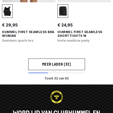
€ 29,95
€ 24,95
HUMMEL FIRST SEAMLESS BRA
HUMMEL FIRST SEAMLESS
WOMAN
SHORTTIGHTS W
Seamless sports bra
Korte naadloze panty
MEER LADEN (32)
Toont 32 van 92