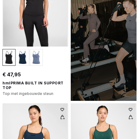
€ 47,95
hmlPRIMA BUILT IN SUPPORT
TOP
Top met ingebouwde steun