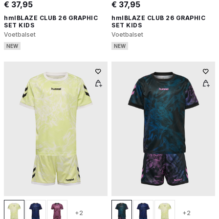
€ 37,95
€ 37,95
hmlBLAZE CLUB 26 GRAPHIC
hmlBLAZE CLUB 26 GRAPHIC
SET KIDS
SET KIDS
Voetbalset
Voetbalset
NEW
NEW
+2
+2