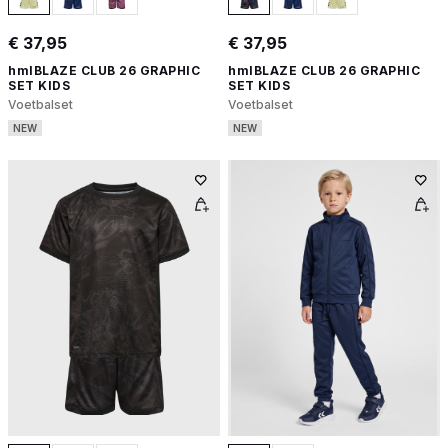
€ 37,95
€ 37,95
hmlBLAZE CLUB 26 GRAPHIC
hmlBLAZE CLUB 26 GRAPHIC
SET KIDS
SET KIDS
Voetbalset
Voetbalset
NEW
NEW