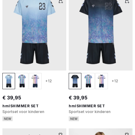
+12
+12
€ 39,95
€ 39,95
hmlSHIMMER SET
hmlSHIMMER SET
Sportset voor kinderen
Sportset voor kinderen
NEW
NEW