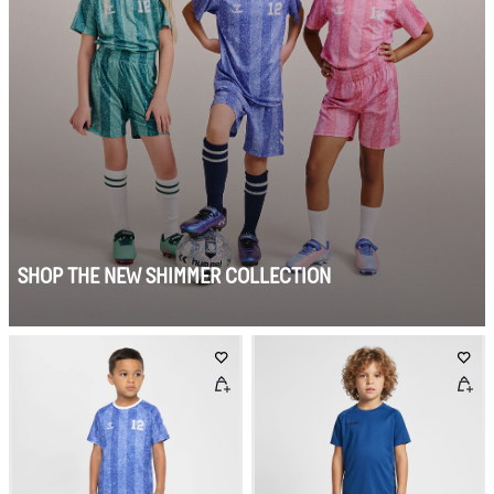
SHOP THE NEW SHIMMER COLLECTION