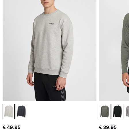
€ 49,95
€ 39,95