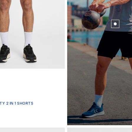
ITY 2 IN 1 SHORTS