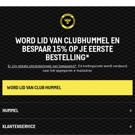
WORD LID VAN CLUBHUMMEL EN
BESPAAR 15% OP JE EERSTE
BESTELLING*
Er zijn enkele uitzonderingen van toepassing*
De kortingscode wordt verstuurd
naar het opgegeven e-mailadres.
WORD LID VAN CLUB HUMMEL
HUMMEL
KLANTENSERVICE