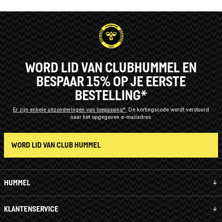
WORD LID VAN CLUBHUMMEL EN
BESPAAR 15% OP JE EERSTE
BESTELLING*
Er zijn enkele uitzonderingen van toepassing*
De kortingscode wordt verstuurd
naar het opgegeven e-mailadres.
WORD LID VAN CLUB HUMMEL
HUMMEL
KLANTENSERVICE