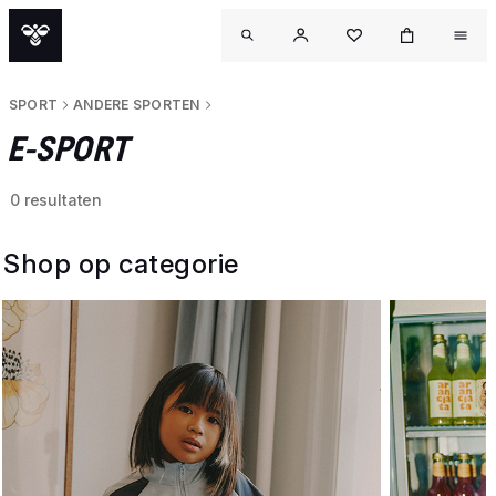
SPORT
ANDERE SPORTEN
E-SPORT
0 resultaten
Shop op categorie