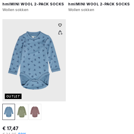
hmlMINI WOOL 2-PACK SOCKS
hmlMINI WOOL 2-PACK SOCKS
Wollen sokken
Wollen sokken
OUTLET
€ 17,47