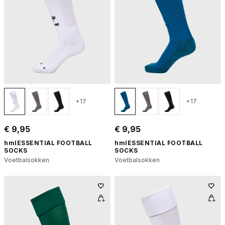
+17
+17
€ 9,95
€ 9,95
hmlESSENTIAL FOOTBALL
hmlESSENTIAL FOOTBALL
SOCKS
SOCKS
Voetbalsokken
Voetbalsokken