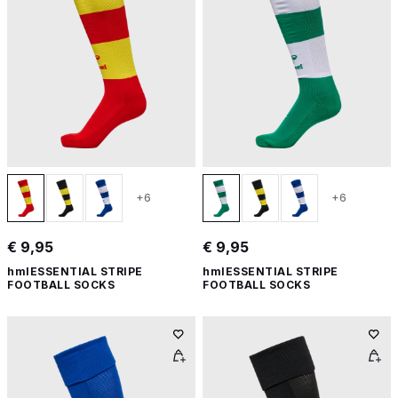
+6
+6
€ 9,95
€ 9,95
hmlESSENTIAL STRIPE
hmlESSENTIAL STRIPE
FOOTBALL SOCKS
FOOTBALL SOCKS