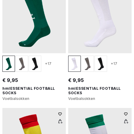
+17
+17
€ 9,95
€ 9,95
hmlESSENTIAL FOOTBALL
hmlESSENTIAL FOOTBALL
SOCKS
SOCKS
Voetbalsokken
Voetbalsokken