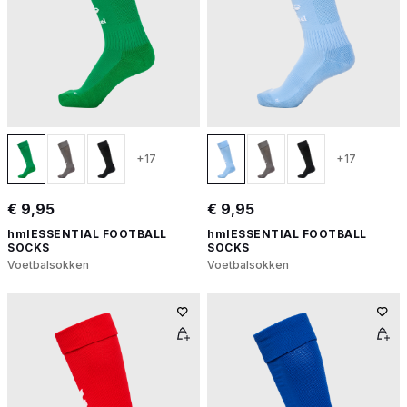
+17
+17
€ 9,95
€ 9,95
hmlESSENTIAL FOOTBALL
hmlESSENTIAL FOOTBALL
SOCKS
SOCKS
Voetbalsokken
Voetbalsokken