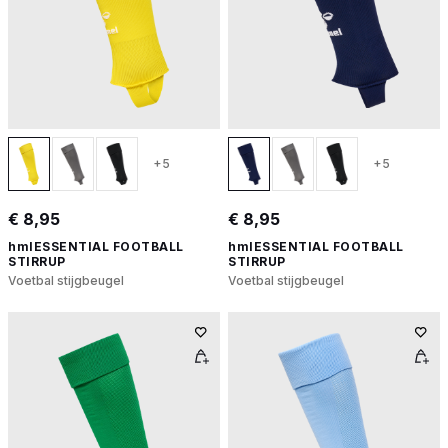
+5
+5
€ 8,95
€ 8,95
hmlESSENTIAL FOOTBALL
hmlESSENTIAL FOOTBALL
STIRRUP
STIRRUP
Voetbal stijgbeugel
Voetbal stijgbeugel