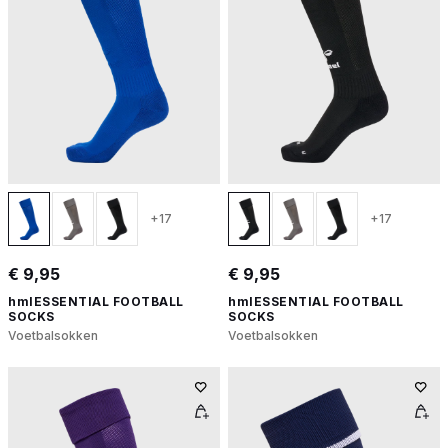
+17
+17
€ 9,95
€ 9,95
hmlESSENTIAL FOOTBALL
hmlESSENTIAL FOOTBALL
SOCKS
SOCKS
Voetbalsokken
Voetbalsokken