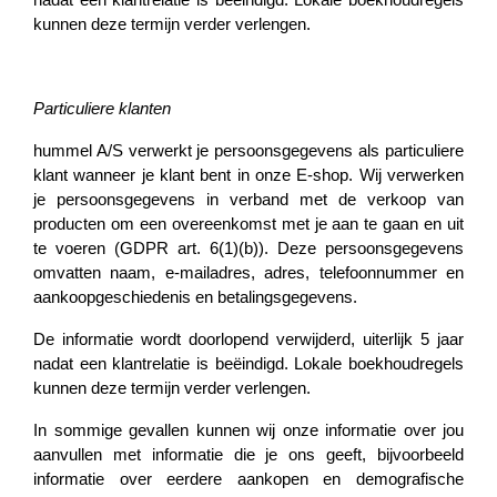
kunnen deze termijn verder verlengen.
Particuliere klanten
hummel A/S verwerkt je persoonsgegevens als particuliere
klant wanneer je klant bent in onze E-shop. Wij verwerken
je persoonsgegevens in verband met de verkoop van
producten om een overeenkomst met je aan te gaan en uit
te voeren (GDPR art. 6(1)(b)). Deze persoonsgegevens
omvatten naam, e-mailadres, adres, telefoonnummer en
aankoopgeschiedenis en betalingsgegevens.
De informatie wordt doorlopend verwijderd, uiterlijk 5 jaar
nadat een klantrelatie is beëindigd. Lokale boekhoudregels
kunnen deze termijn verder verlengen.
In sommige gevallen kunnen wij onze informatie over jou
aanvullen met informatie die je ons geeft, bijvoorbeeld
informatie over eerdere aankopen en demografische