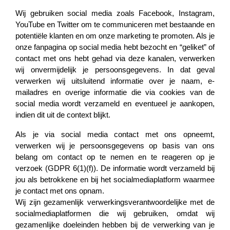
Wij gebruiken social media zoals Facebook, Instagram,
YouTube en Twitter om te communiceren met bestaande en
potentiële klanten en om onze marketing te promoten. Als je
onze fanpagina op social media hebt bezocht en “geliket” of
contact met ons hebt gehad via deze kanalen, verwerken
wij onvermijdelijk je persoonsgegevens. In dat geval
verwerken wij uitsluitend informatie over je naam, e-
mailadres en overige informatie die via cookies van de
social media wordt verzameld en eventueel je aankopen,
indien dit uit de context blijkt.
Als je via social media contact met ons opneemt,
verwerken wij je persoonsgegevens op basis van ons
belang om contact op te nemen en te reageren op je
verzoek (GDPR 6(1)(f)). De informatie wordt verzameld bij
jou als betrokkene en bij het socialmediaplatform waarmee
je contact met ons opnam.
Wij zijn gezamenlijk verwerkingsverantwoordelijke met de
socialmediaplatformen die wij gebruiken, omdat wij
gezamenlijke doeleinden hebben bij de verwerking van je