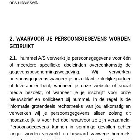
ons uitwisselt.
2.
WAARVOOR JE PERSOONSGEGEVENS WORDEN
GEBRUIKT
2.1. hummel A/S verwerkt je persoonsgegevens voor één
of meerdere specifieke doeleinden overeenkomstig de
gegevensbeschermingswetgeving. Wij verwerken
persoonsgegevens wanneer je onze klant, zakelijke partner
of leverancier bent, wanneer je onze website of social
media bezoekt, of wanneer je je inschrijft voor onze
nieuwsbrief en solliciteert bij hummel. In de regel is de
informatie grotendeels rechtstreeks van jou afkomstig en
verwerken wij je persoonsgegevens alleen zolang dit
noodzakelijk is voor het doel waarvoor ze zijn verzameld.
Persoonsgegevens kunnen in sommige gevallen echter
langer worden verwerkt en bewaard vanwege hummels