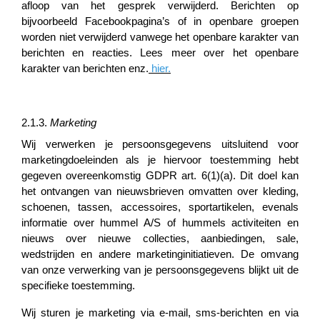
afloop van het gesprek verwijderd. Berichten op
bijvoorbeeld Facebookpagina’s of in openbare groepen
worden niet verwijderd vanwege het openbare karakter van
berichten en reacties. Lees meer over het openbare
karakter van berichten enz.
hier
.
2.1.3.
Marketing
Wij verwerken je persoonsgegevens uitsluitend voor
marketingdoeleinden als je hiervoor toestemming hebt
gegeven overeenkomstig GDPR art. 6(1)(a). Dit doel kan
het ontvangen van nieuwsbrieven omvatten over kleding,
schoenen, tassen, accessoires, sportartikelen, evenals
informatie over hummel A/S of hummels activiteiten en
nieuws over nieuwe collecties, aanbiedingen, sale,
wedstrijden en andere marketinginitiatieven. De omvang
van onze verwerking van je persoonsgegevens blijkt uit de
specifieke toestemming.
Wij sturen je marketing via e-mail, sms-berichten en via