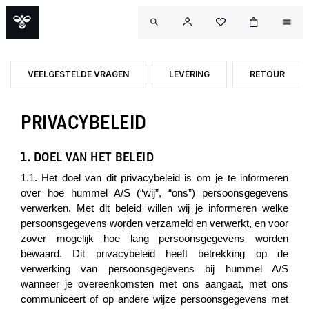
VEELGESTELDE VRAGEN
LEVERING
RETOUR
PRIVACYBELEID
1. DOEL VAN HET BELEID
1.1. Het doel van dit privacybeleid is om je te informeren
over hoe hummel A/S (“wij”, “ons”) persoonsgegevens
verwerken. Met dit beleid willen wij je informeren welke
persoonsgegevens worden verzameld en verwerkt, en voor
zover mogelijk hoe lang persoonsgegevens worden
bewaard. Dit privacybeleid heeft betrekking op de
verwerking van persoonsgegevens bij hummel A/S
wanneer je overeenkomsten met ons aangaat, met ons
OUT
communiceert of op andere wijze persoonsgegevens met