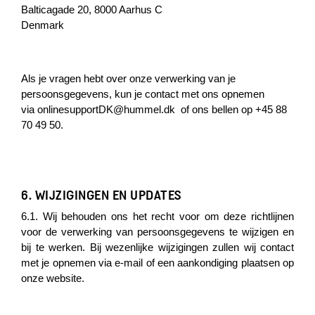
Balticagade 20, 8000 Aarhus C
Denmark
Als je vragen hebt over onze verwerking van je
persoonsgegevens, kun je contact met ons opnemen
via
onlinesupportDK@hummel.dk
of ons bellen op +45 88
70 49 50.
6. WIJZIGINGEN EN UPDATES
6.1. Wij behouden ons het recht voor om deze richtlijnen
voor de verwerking van persoonsgegevens te wijzigen en
bij te werken. Bij wezenlijke wijzigingen zullen wij contact
met je opnemen via e-mail of een aankondiging plaatsen op
onze website.