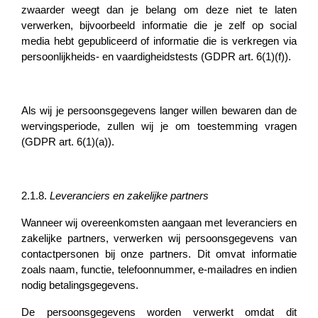
zwaarder weegt dan je belang om deze niet te laten
verwerken, bijvoorbeeld informatie die je zelf op social
media hebt gepubliceerd of informatie die is verkregen via
persoonlijkheids- en vaardigheidstests (GDPR art. 6(1)(f)).
Als wij je persoonsgegevens langer willen bewaren dan de
wervingsperiode, zullen wij je om toestemming vragen
(GDPR art. 6(1)(a)).
2.1.8.
Leveranciers en zakelijke partners
Wanneer wij overeenkomsten aangaan met leveranciers en
zakelijke partners, verwerken wij persoonsgegevens van
contactpersonen bij onze partners. Dit omvat informatie
zoals naam, functie, telefoonnummer, e-mailadres en indien
nodig betalingsgegevens.
De persoonsgegevens worden verwerkt omdat dit