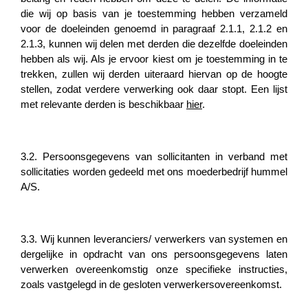
die wij op basis van je toestemming hebben verzameld
voor de doeleinden genoemd in paragraaf 2.1.1, 2.1.2 en
2.1.3, kunnen wij delen met derden die dezelfde doeleinden
hebben als wij. Als je ervoor kiest om je toestemming in te
trekken, zullen wij derden uiteraard hiervan op de hoogte
stellen, zodat verdere verwerking ook daar stopt. Een lijst
met relevante derden is beschikbaar
hier
.
3.2. Persoonsgegevens van sollicitanten in verband met
sollicitaties worden gedeeld met ons moederbedrijf hummel
A/S.
3.3. Wij kunnen leveranciers/ verwerkers van systemen en
dergelijke in opdracht van ons persoonsgegevens laten
verwerken overeenkomstig onze specifieke instructies,
zoals vastgelegd in de gesloten verwerkersovereenkomst.