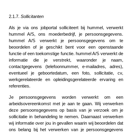
2.1.7.
Sollicitanten
Als je via ons jobportal solliciteert bij hummel, verwerkt
hummel A/S, ons moederbedrijf, je persoonsgegevens.
hummel A/S verwerkt je persoonsgegevens om te
beoordelen of je geschikt bent voor een openstaande
functie of een toekomstige functie. hummel A/S verwerkt de
informatie die je verstrekt, waaronder je naam,
contactgegevens (telefoonnummer, e-mailadres, adres),
eventueel je geboortedatum, een foto, sollicitatie, cv,
werkgerelateerde en opleidingsgerelateerde ervaring en
referenties.
Je persoonsgegevens worden verwerkt om een
arbeidsovereenkomst met je aan te gaan. Wij verwerken
deze persoonsgegevens op basis van je verzoek om je
sollicitatie in behandeling te nemen. Daarnaast verwerken
wij informatie over jou in gevallen waarin wij beoordelen dat
ons belang bij het verwerken van je persoonsgegevens