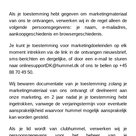
Als je toestemming hebt gegeven om marketingmateriaal
van ons te ontvangen, verwerken wij in de regel alleen de
volgende persoonsgegevens: je naam, e-mailadres,
aankoopgeschiedenis en browsergeschiedenis.
Je kunt je toestemming voor marketingdoeleinden op elk
moment intrekken via de link in de ontvangen nieuwsbrief,
sms-berichten en dergelijke, of door een e-mail te sturen
naar
onlinesupportDK@hummel.dk
of ons te bellen op +45
88 70 49 50.
Wij bewaren documentatie van je toestemming zolang je
marketingmateriaal van ons ontvangt of deelneemt aan
onze marketing, en 2 jaar nadat je je toestemming hebt
ingetrokken, vanwege de verjaringstermijn voor eventuele
aansprakelijkheid waarvoor hummel mogelijk aansprakelijk
kan worden gesteld.
Als je lid wordt van clubhummel, verwerken wij je
persoonsgegevens voor het beheer van je