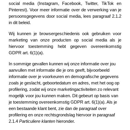
social media (Instagram, Facebook, Twitter, TikTok en
Pinterest). Voor meer informatie over de verwerking van je
persoonsgegevens door social media, lees paragraaf 2.1.2
in dit beleid.
Wij kunnen je browsergeschiedenis ook gebruiken voor
marketing van onze producten op social media als je
hiervoor toestemming hebt gegeven overeenkomstig
GDPR art. 6(1)(a).
In sommige gevallen kunnen wij onze informatie over jou
aanvullen met informatie die je ons geeft, bijvoorbeeld
informatie over je voorkeuren en demografische gegevens
zoals je geslacht, geboortedatum en adres, met het oog op
profilering, zodat wij onze marketingactiviteiten zo relevant
mogelijk voor jou kunnen maken. Dit gebeurt op basis van
je toestemming overeenkomstig GDPR art. 6(1)(a). Als je
een bestaande klant bent, zie dan de paragraaf over
profilering en onze rechtsgrondslag hiervoor in paragraaf
2.1.4
Particuliere klanten
hieronder.