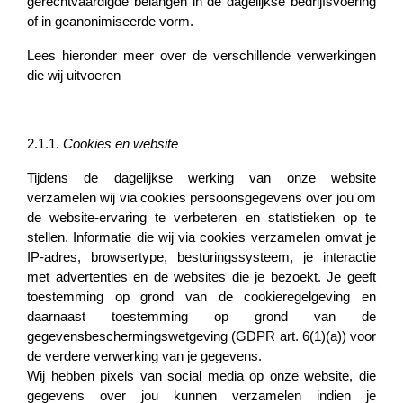
gerechtvaardigde belangen in de dagelijkse bedrijfsvoering
of in geanonimiseerde vorm.
Lees hieronder meer over de verschillende verwerkingen
die wij uitvoeren
2.1.1.
Cookies en website
Tijdens de dagelijkse werking van onze website
verzamelen wij via cookies persoonsgegevens over jou om
de website-ervaring te verbeteren en statistieken op te
stellen. Informatie die wij via cookies verzamelen omvat je
IP-adres, browsertype, besturingssysteem, je interactie
met advertenties en de websites die je bezoekt. Je geeft
toestemming op grond van de cookieregelgeving en
daarnaast toestemming op grond van de
gegevensbeschermingswetgeving (GDPR art. 6(1)(a)) voor
de verdere verwerking van je gegevens.
Wij hebben pixels van social media op onze website, die
gegevens over jou kunnen verzamelen indien je