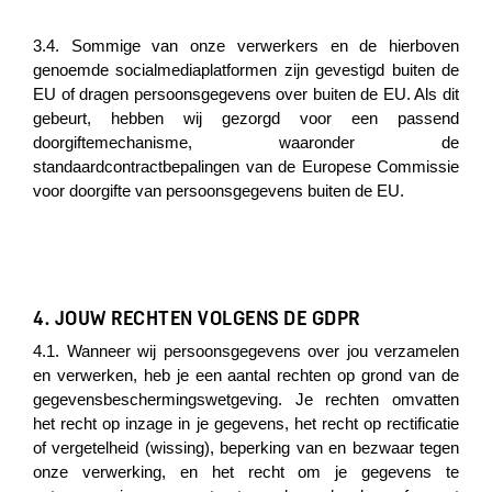
3.4. Sommige van onze verwerkers en de hierboven
genoemde socialmediaplatformen zijn gevestigd buiten de
EU of dragen persoonsgegevens over buiten de EU. Als dit
gebeurt, hebben wij gezorgd voor een passend
doorgiftemechanisme, waaronder de
standaardcontractbepalingen van de Europese Commissie
voor doorgifte van persoonsgegevens buiten de EU.
4. JOUW RECHTEN VOLGENS DE GDPR
4.1. Wanneer wij persoonsgegevens over jou verzamelen
en verwerken, heb je een aantal rechten op grond van de
gegevensbeschermingswetgeving. Je rechten omvatten
het recht op inzage in je gegevens, het recht op rectificatie
of vergetelheid (wissing), beperking van en bezwaar tegen
onze verwerking, en het recht om je gegevens te