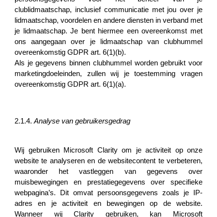
clublidmaatschap, inclusief communicatie met jou over je
lidmaatschap, voordelen en andere diensten in verband met
je lidmaatschap. Je bent hiermee een overeenkomst met
ons aangegaan over je lidmaatschap van clubhummel
overeenkomstig GDPR art. 6(1)(b).
Als je gegevens binnen clubhummel worden gebruikt voor
marketingdoeleinden, zullen wij je toestemming vragen
overeenkomstig GDPR art. 6(1)(a).
2.1.4.
Analyse van gebruikersgedrag
Wij gebruiken Microsoft Clarity om je activiteit op onze
website te analyseren en de websitecontent te verbeteren,
waaronder het vastleggen van gegevens over
muisbewegingen en prestatiegegevens over specifieke
webpagina’s. Dit omvat persoonsgegevens zoals je IP-
adres en je activiteit en bewegingen op de website.
Wanneer wij Clarity gebruiken, kan Microsoft