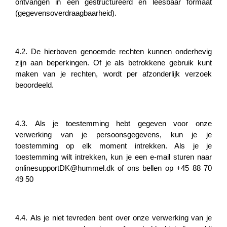
ontvangen in een gestructureerd en leesbaar formaat
(gegevensoverdraagbaarheid).
4.2. De hierboven genoemde rechten kunnen onderhevig
zijn aan beperkingen. Of je als betrokkene gebruik kunt
maken van je rechten, wordt per afzonderlijk verzoek
beoordeeld.
4.3. Als je toestemming hebt gegeven voor onze
verwerking van je persoonsgegevens, kun je je
toestemming op elk moment intrekken. Als je je
toestemming wilt intrekken, kun je een e-mail sturen naar
onlinesupportDK@hummel.dk
of ons bellen op +45 88 70
49 50
4.4. Als je niet tevreden bent over onze verwerking van je