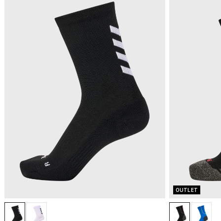
OUTLET