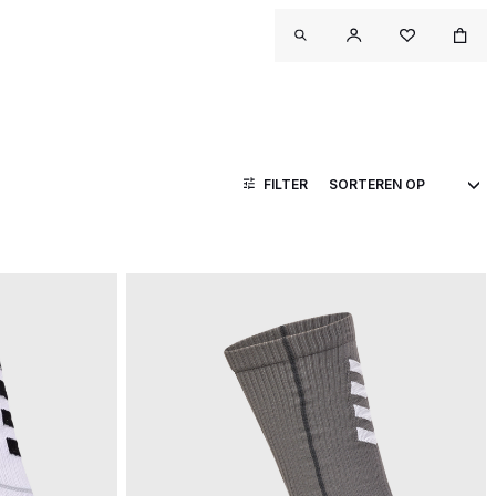
FILTER