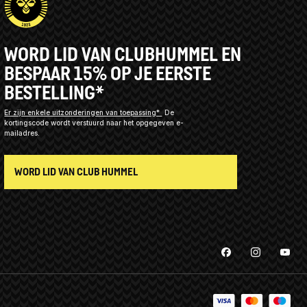
WORD LID VAN CLUBHUMMEL EN
BESPAAR 15% OP JE EERSTE
BESTELLING*
Er zijn enkele uitzonderingen van toepassing*
De
kortingscode wordt verstuurd naar het opgegeven e-
mailadres.
WORD LID VAN CLUB HUMMEL