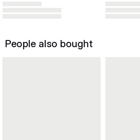
People also bought