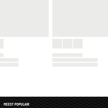
MEEST POPULAIR