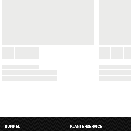
HUMMEL
KLANTENSERVICE