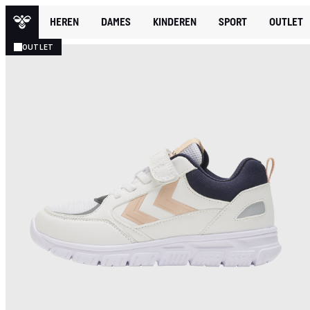
HEREN
DAMES
KINDEREN
SPORT
OUTLET
OUTLET