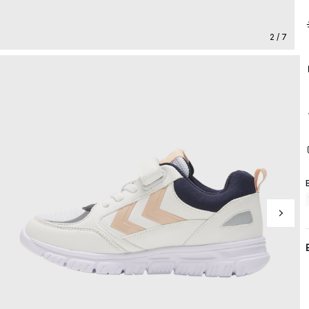
2 / 7