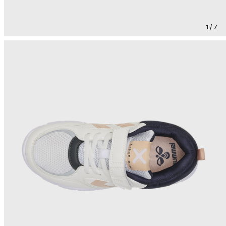
1 / 7