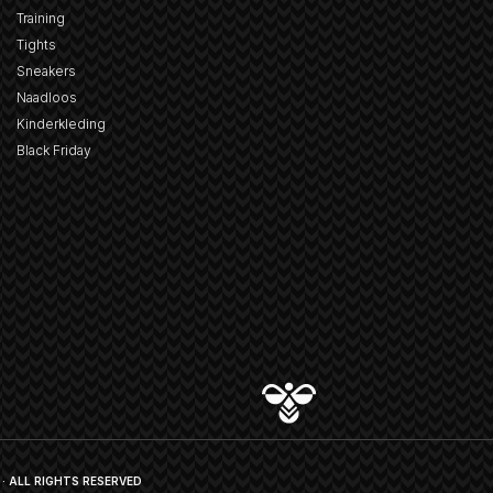
Training
Tights
Sneakers
Naadloos
Kinderkleding
Black Friday
· ALL RIGHTS RESERVED