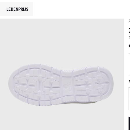
LEDENPRIJS