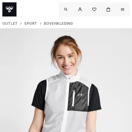
OUTLET
SPORT
BOVENKLEDING