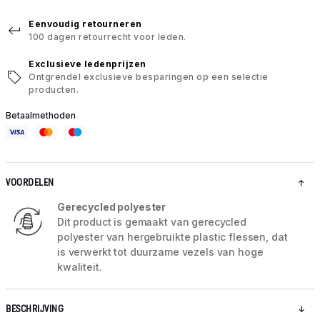
Eenvoudig retourneren
100 dagen retourrecht voor leden.
Exclusieve ledenprijzen
Ontgrendel exclusieve besparingen op een selectie
producten.
Betaalmethoden
VOORDELEN
Gerecycled polyester
Dit product is gemaakt van gerecycled
polyester van hergebruikte plastic flessen, dat
is verwerkt tot duurzame vezels van hoge
kwaliteit.
BESCHRIJVING