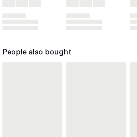
People also bought