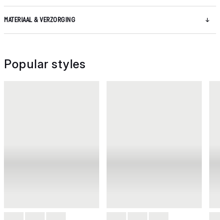
MATERIAAL & VERZORGING
Popular styles