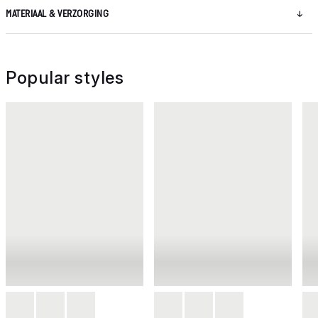
MATERIAAL & VERZORGING
Popular styles