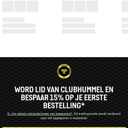
WORD LID VAN CLUBHUMMEL EN
BESPAAR 15% OP JE EERSTE
BESTELLING*
Er zijn enkele uitzonderingen van toepassing*
De kortingscode wordt verstuurd
naar het opgegeven e-mailadres.