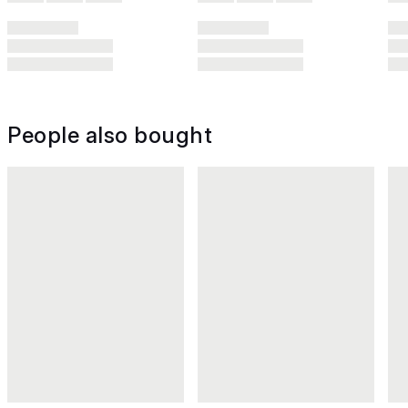
People also bought