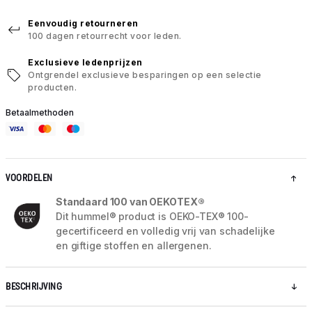
Eenvoudig retourneren
100 dagen retourrecht voor leden.
Exclusieve ledenprijzen
Ontgrendel exclusieve besparingen op een selectie
producten.
Betaalmethoden
VOORDELEN
Standaard 100 van OEKOTEX®
Dit hummel® product is OEKO-TEX® 100-
gecertificeerd en volledig vrij van schadelijke
en giftige stoffen en allergenen.
BESCHRIJVING