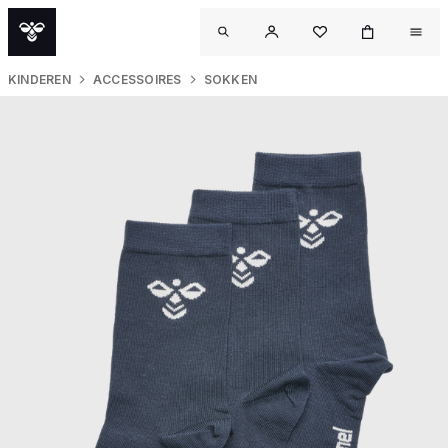
KINDEREN
ACCESSOIRES
SOKKEN