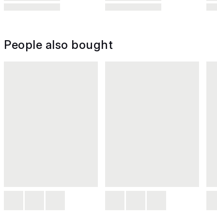
People also bought