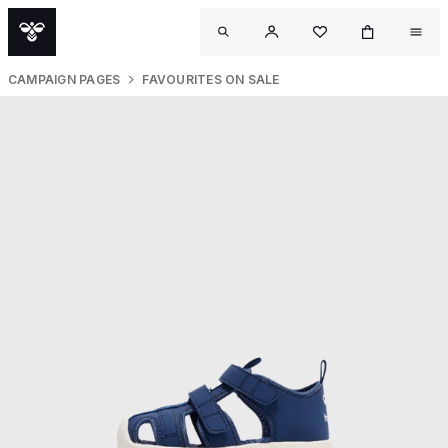
CAMPAIGN PAGES
FAVOURITES ON SALE