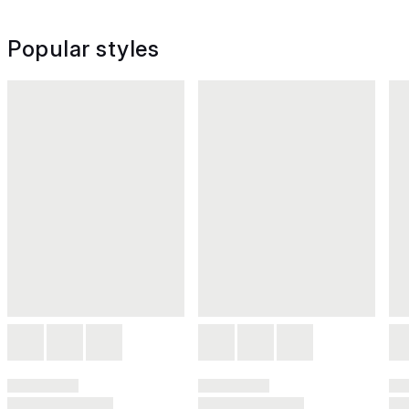
Popular styles