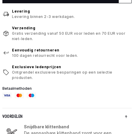
Levering
Levering binnen 2-3 werkdagen.
Verzending
Gratis verzending vanaf 50 EUR voor leden en 70 EUR voor
niet-leden.
Eenvoudig retourneren
100 dagen retourrecht voor leden.
Exclusieve ledenprijzen
Ontgrendel exclusieve besparingen op een selectie
producten.
Betaalmethoden
VOORDELEN
Snijdbare klittenband
De aanpasbare klittenband zorgt voor een