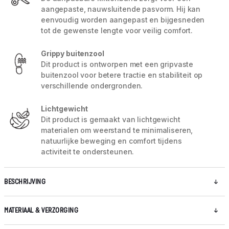
aangepaste, nauwsluitende pasvorm. Hij kan
eenvoudig worden aangepast en bijgesneden
tot de gewenste lengte voor veilig comfort.
Grippy buitenzool
Dit product is ontworpen met een gripvaste
buitenzool voor betere tractie en stabiliteit op
verschillende ondergronden.
Lichtgewicht
Dit product is gemaakt van lichtgewicht
materialen om weerstand te minimaliseren,
natuurlijke beweging en comfort tijdens
activiteit te ondersteunen.
BESCHRIJVING
MATERIAAL & VERZORGING