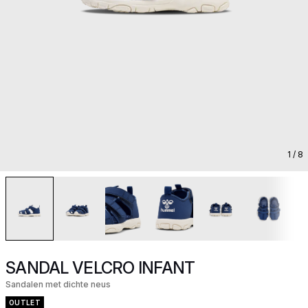
1
/ 8
SANDAL VELCRO INFANT
Sandalen met dichte neus
OUTLET