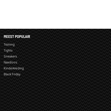
MEEST POPULAIR
Training
Tights
Sneakers
Naadloos
Kinderkleding
Black Friday