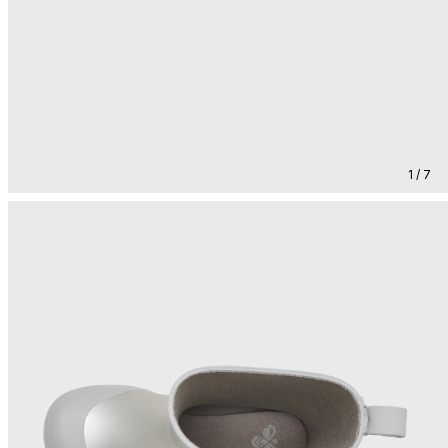
1 / 7