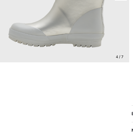
4 / 7