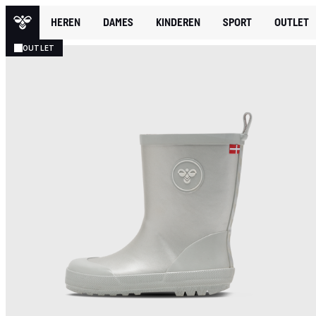
HEREN
DAMES
KINDEREN
SPORT
OUTLET
OUTLET