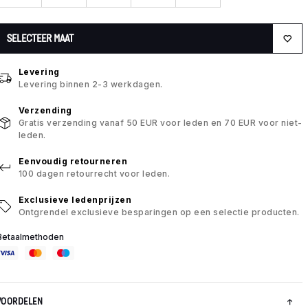
SELECTEER MAAT
Levering
Levering binnen 2-3 werkdagen.
Verzending
Gratis verzending vanaf 50 EUR voor leden en 70 EUR voor niet-
leden.
Eenvoudig retourneren
100 dagen retourrecht voor leden.
Exclusieve ledenprijzen
Ontgrendel exclusieve besparingen op een selectie producten.
Betaalmethoden
VOORDELEN