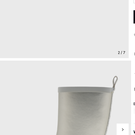
2 / 7