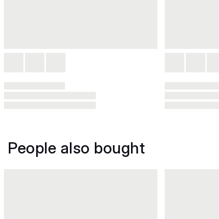
People also bought