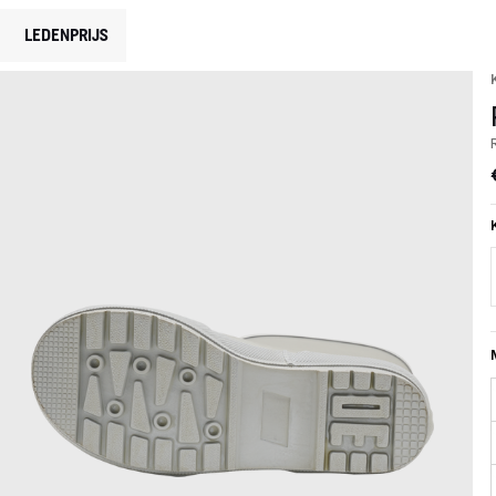
LEDENPRIJS