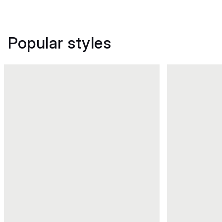
Popular styles