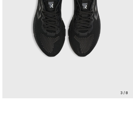
3 / 8