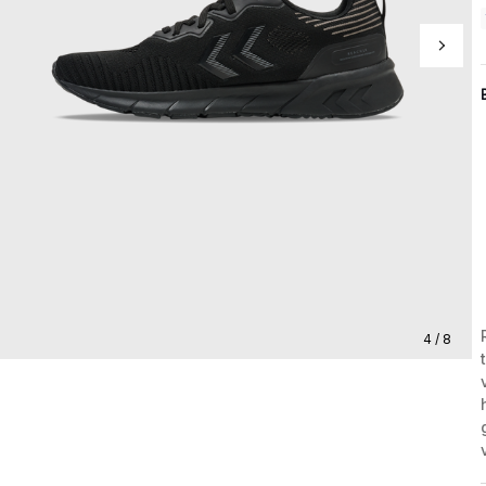
4 / 8