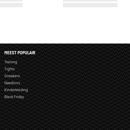
MEEST POPULAIR
Training
Tights
Sneakers
Naadloos
Kinderkleding
Black Friday