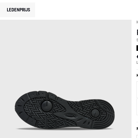
LEDENPRIJS