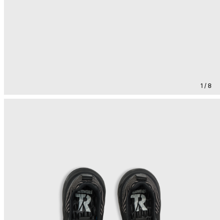
1 / 8