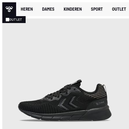
HEREN
DAMES
KINDEREN
SPORT
OUTLET
OUTLET