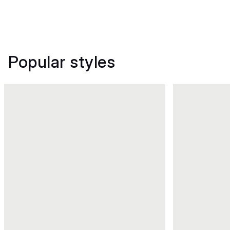
Popular styles