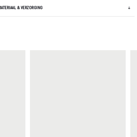
MATERIAAL & VERZORGING