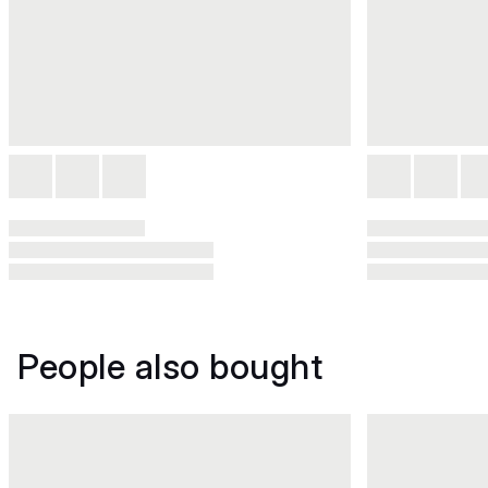
People also bought