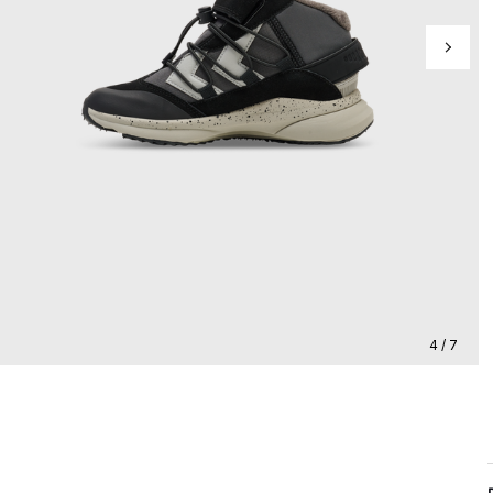
4 / 7