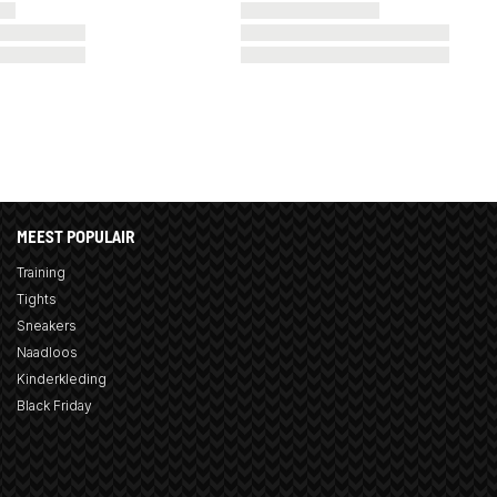
MEEST POPULAIR
Training
Tights
Sneakers
Naadloos
Kinderkleding
Black Friday