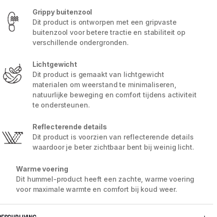
Grippy buitenzool
Dit product is ontworpen met een gripvaste
buitenzool voor betere tractie en stabiliteit op
verschillende ondergronden.
Lichtgewicht
Dit product is gemaakt van lichtgewicht
materialen om weerstand te minimaliseren,
natuurlijke beweging en comfort tijdens activiteit
te ondersteunen.
Reflecterende details
Dit product is voorzien van reflecterende details
waardoor je beter zichtbaar bent bij weinig licht.
5 / 7
Warme voering
Dit hummel-product heeft een zachte, warme voering
voor maximale warmte en comfort bij koud weer.