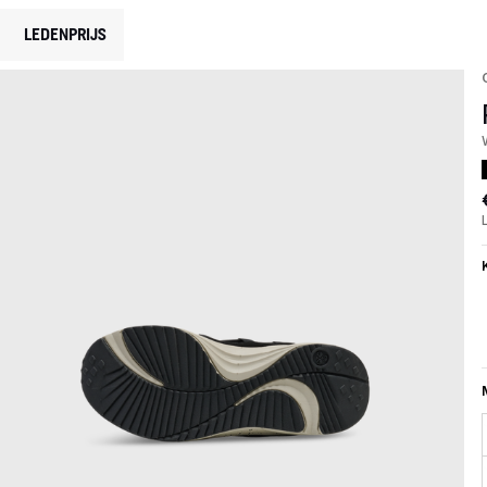
LEDENPRIJS