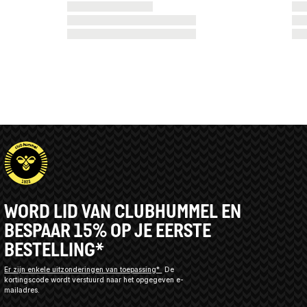
WORD LID VAN CLUBHUMMEL EN
BESPAAR 15% OP JE EERSTE
BESTELLING*
Er zijn enkele uitzonderingen van toepassing*
De
kortingscode wordt verstuurd naar het opgegeven e-
mailadres.