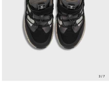
3 / 7