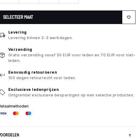
SELECTEER MAAT
Levering
Levering binnen 2-3 werkdagen.
Verzending
Gratis verzending vanaf 50 EUR voor leden en 70 EUR voor niet-
leden.
Eenvoudig retourneren
100 dagen retourrecht voor leden.
Exclusieve ledenprijzen
Ontgrendel exclusieve besparingen op een selectie producten.
Betaalmethoden
VOORDELEN