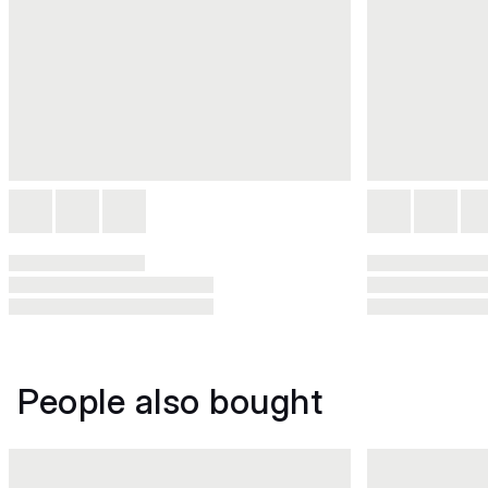
People also bought