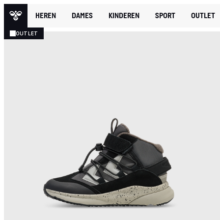
HEREN
DAMES
KINDEREN
SPORT
OUTLET
OUTLET