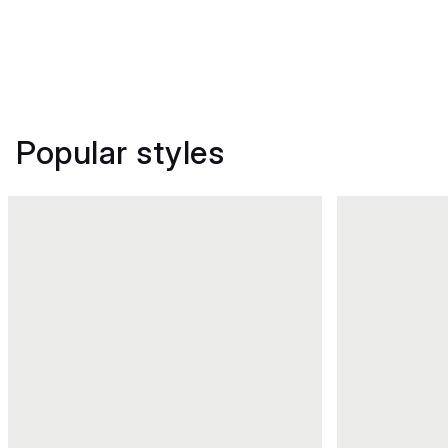
Popular styles