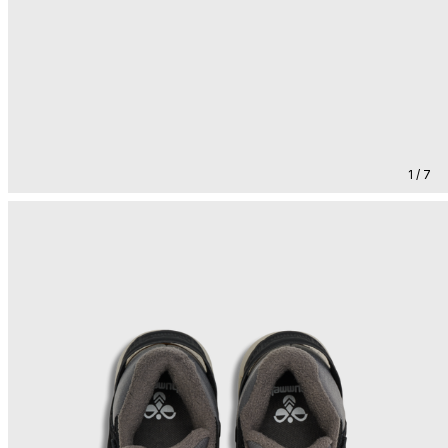
1 / 7