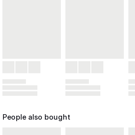
People also bought