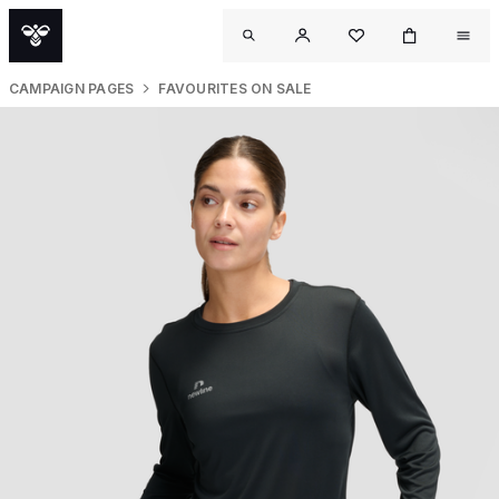
CAMPAIGN PAGES
FAVOURITES ON SALE