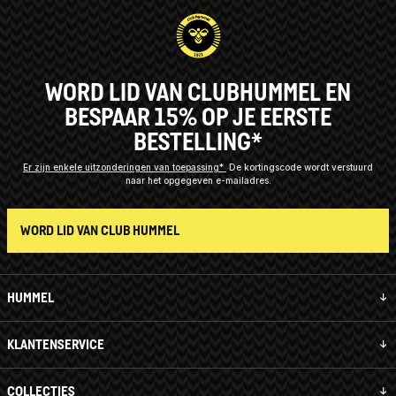
WORD LID VAN CLUBHUMMEL EN
BESPAAR 15% OP JE EERSTE
BESTELLING*
Er zijn enkele uitzonderingen van toepassing*
De kortingscode wordt verstuurd
naar het opgegeven e-mailadres.
WORD LID VAN CLUB HUMMEL
HUMMEL
KLANTENSERVICE
COLLECTIES