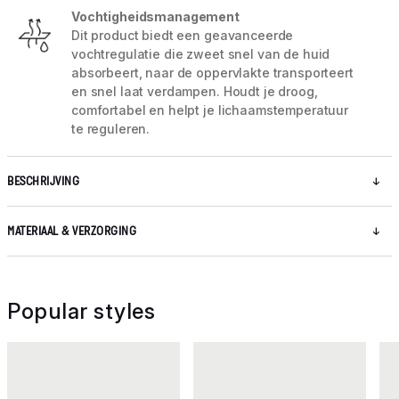
Vochtigheidsmanagement
Dit product biedt een geavanceerde
vochtregulatie die zweet snel van de huid
absorbeert, naar de oppervlakte transporteert
en snel laat verdampen. Houdt je droog,
comfortabel en helpt je lichaamstemperatuur
te reguleren.
BESCHRIJVING
MATERIAAL & VERZORGING
Popular styles