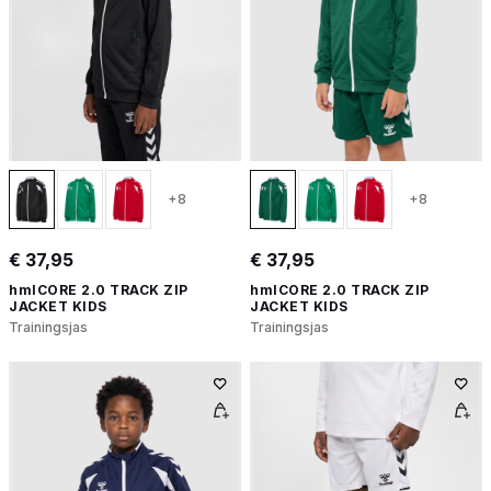
+8
+8
€ 37,95
€ 37,95
hmlCORE 2.0 TRACK ZIP
hmlCORE 2.0 TRACK ZIP
JACKET KIDS
JACKET KIDS
Trainingsjas
Trainingsjas