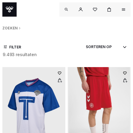
ZOEKEN
FILTER
9.493 resultaten