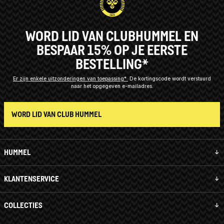
WORD LID VAN CLUBHUMMEL EN
BESPAAR 15% OP JE EERSTE
BESTELLING*
Er zijn enkele uitzonderingen van toepassing*
De kortingscode wordt verstuurd
naar het opgegeven e-mailadres.
WORD LID VAN CLUB HUMMEL
HUMMEL
KLANTENSERVICE
COLLECTIES