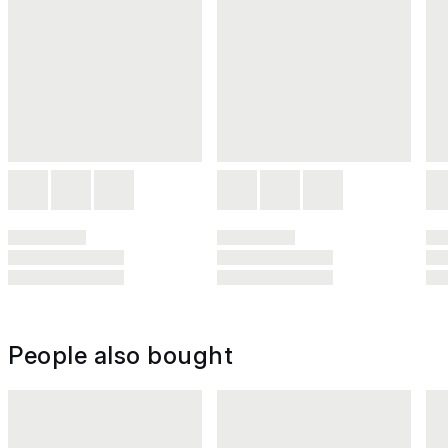
People also bought