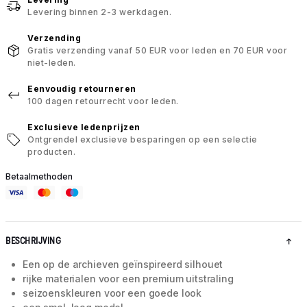
Levering binnen 2-3 werkdagen.
Verzending
Gratis verzending vanaf 50 EUR voor leden en 70 EUR voor
niet-leden.
Eenvoudig retourneren
100 dagen retourrecht voor leden.
Exclusieve ledenprijzen
Ontgrendel exclusieve besparingen op een selectie
producten.
Betaalmethoden
BESCHRIJVING
Een op de archieven geïnspireerd silhouet
rijke materialen voor een premium uitstraling
seizoenskleuren voor een goede look