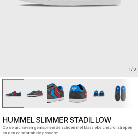
1
/ 8
HUMMEL SLIMMER STADIL LOW
Op de archieven geïnspireerde schoen met klassieke chevronstrepen
en een comfortabele pasvorm