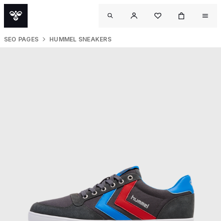
SEO PAGES
HUMMEL SNEAKERS