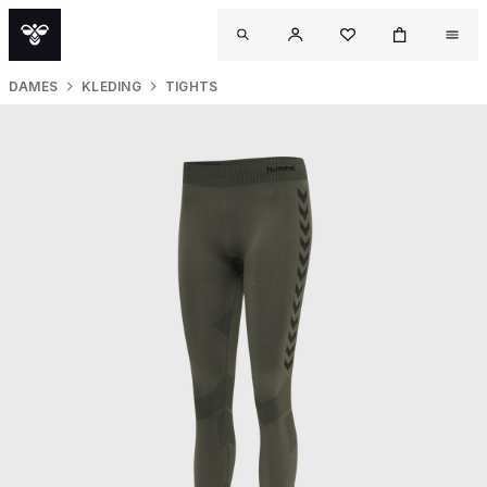
DAMES
KLEDING
TIGHTS