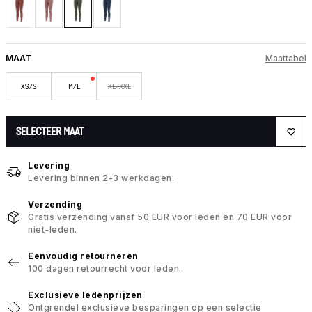
MAAT
Maattabel
XS/S
M/L
XL/XXL
SELECTEER MAAT
Levering
Levering binnen 2-3 werkdagen.
Verzending
Gratis verzending vanaf 50 EUR voor leden en 70 EUR voor
niet-leden.
Eenvoudig retourneren
100 dagen retourrecht voor leden.
Exclusieve ledenprijzen
Ontgrendel exclusieve besparingen op een selectie