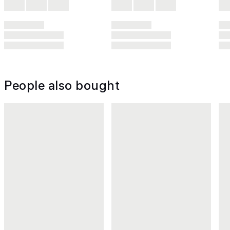
People also bought