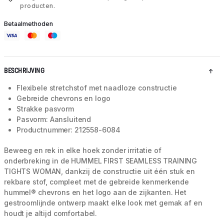
producten.
Betaalmethoden
BESCHRIJVING
Flexibele stretchstof met naadloze constructie
Gebreide chevrons en logo
Strakke pasvorm
Pasvorm: Aansluitend
Productnummer: 212558-6084
Beweeg en rek in elke hoek zonder irritatie of
onderbreking in de HUMMEL FIRST SEAMLESS TRAINING
TIGHTS WOMAN, dankzij de constructie uit één stuk en
rekbare stof, compleet met de gebreide kenmerkende
hummel® chevrons en het logo aan de zijkanten. Het
gestroomlijnde ontwerp maakt elke look met gemak af en
houdt je altijd comfortabel.