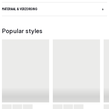
MATERIAAL & VERZORGING
Popular styles