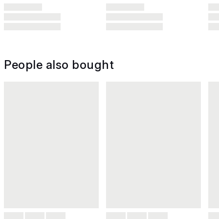
People also bought