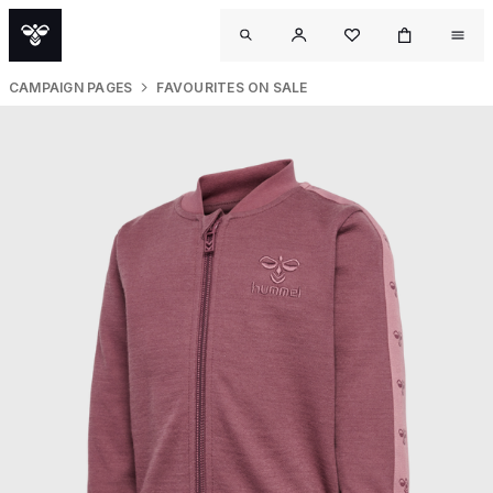
CAMPAIGN PAGES
FAVOURITES ON SALE