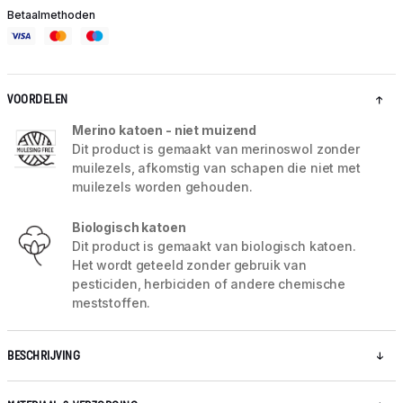
Betaalmethoden
VOORDELEN
Merino katoen - niet muizend
Dit product is gemaakt van merinoswol zonder
muilezels, afkomstig van schapen die niet met
muilezels worden gehouden.
Biologisch katoen
Dit product is gemaakt van biologisch katoen.
Het wordt geteeld zonder gebruik van
pesticiden, herbiciden of andere chemische
meststoffen.
BESCHRIJVING