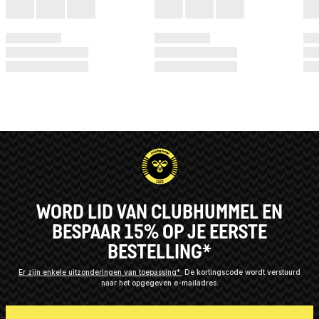
WORD LID VAN CLUBHUMMEL EN
BESPAAR 15% OP JE EERSTE
BESTELLING*
Er zijn enkele uitzonderingen van toepassing*
De kortingscode wordt verstuurd
naar het opgegeven e-mailadres.