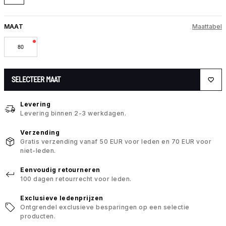
MAAT
Maattabel
80
SELECTEER MAAT
Levering
Levering binnen 2-3 werkdagen.
Verzending
Gratis verzending vanaf 50 EUR voor leden en 70 EUR voor
niet-leden.
Eenvoudig retourneren
100 dagen retourrecht voor leden.
Exclusieve ledenprijzen
Ontgrendel exclusieve besparingen op een selectie
producten.