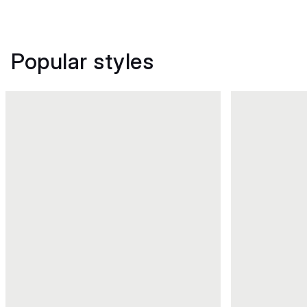
Popular styles