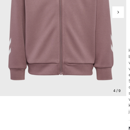
4 / 9