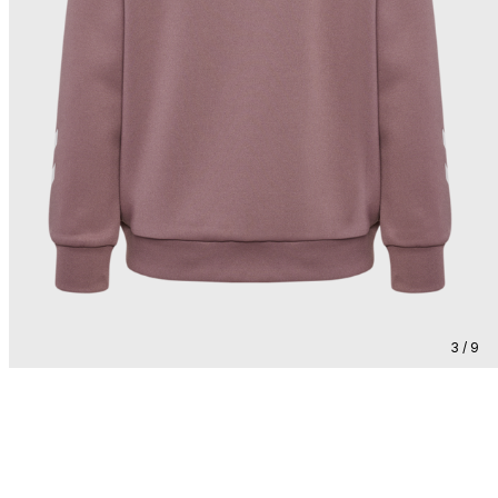
3 / 9