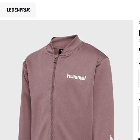
LEDENPRIJS