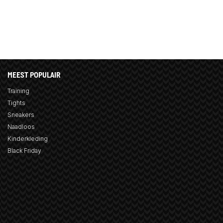
MEEST POPULAIR
Training
Tights
Sneakers
Naadloos
Kinderkleding
Black Friday