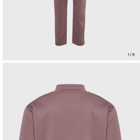
1 / 9