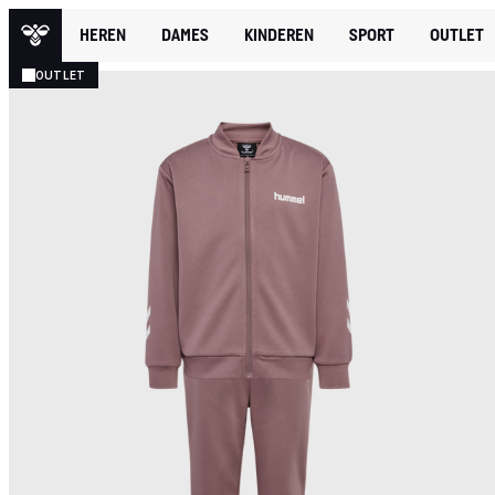
HEREN
DAMES
KINDEREN
SPORT
OUTLET
OUTLET