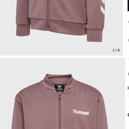
2 / 9