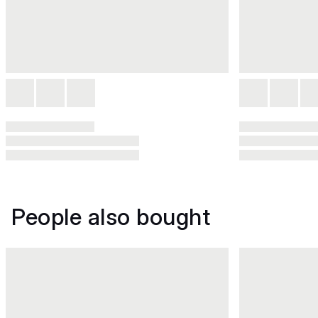
People also bought