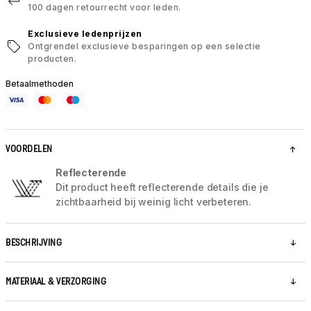
100 dagen retourrecht voor leden.
Exclusieve ledenprijzen
Ontgrendel exclusieve besparingen op een selectie
producten.
Betaalmethoden
VOORDELEN
Reflecterende
Dit product heeft reflecterende details die je
zichtbaarheid bij weinig licht verbeteren.
BESCHRIJVING
MATERIAAL & VERZORGING