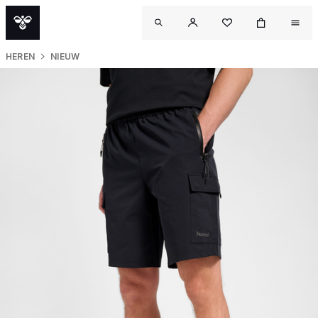
HEREN
NIEUW