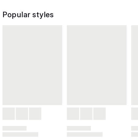
Popular styles