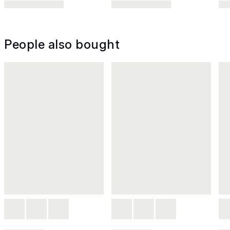
People also bought