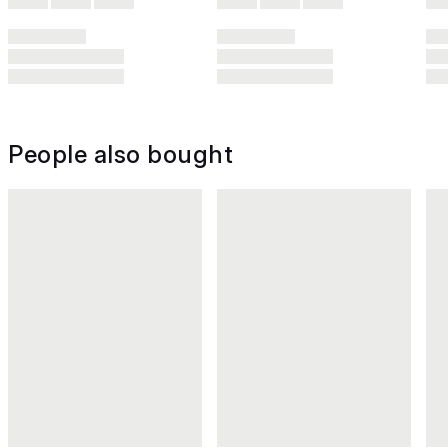
People also bought