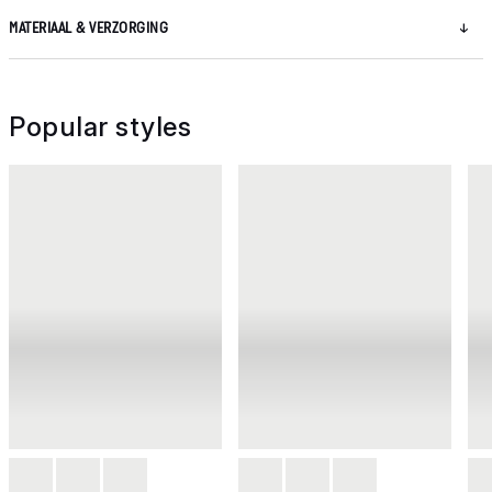
MATERIAAL & VERZORGING
Popular styles