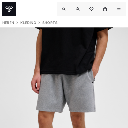
HEREN
KLEDING
SHORTS