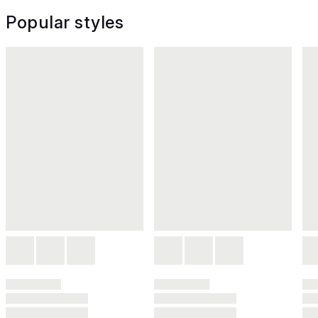
Popular styles