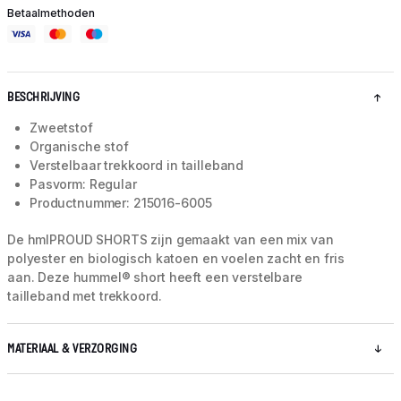
Betaalmethoden
BESCHRIJVING
Zweetstof
Organische stof
Verstelbaar trekkoord in tailleband
Pasvorm: Regular
Productnummer: 215016-6005
De hmlPROUD SHORTS zijn gemaakt van een mix van
polyester en biologisch katoen en voelen zacht en fris
aan. Deze hummel® short heeft een verstelbare
tailleband met trekkoord.
MATERIAAL & VERZORGING