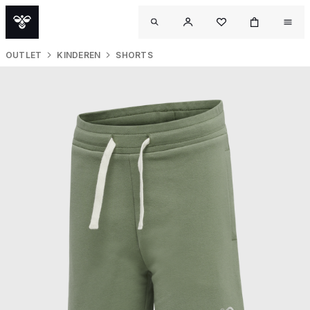
OUTLET
KINDEREN
SHORTS