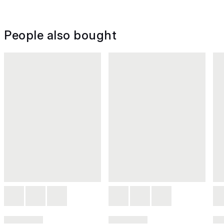
People also bought