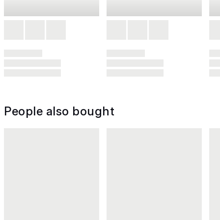
People also bought