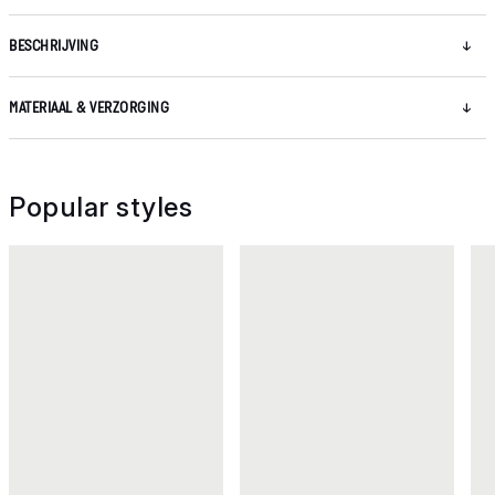
BESCHRIJVING
MATERIAAL & VERZORGING
Popular styles