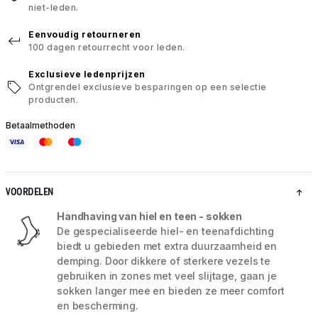
niet-leden.
Eenvoudig retourneren
100 dagen retourrecht voor leden.
Exclusieve ledenprijzen
Ontgrendel exclusieve besparingen op een selectie
producten.
Betaalmethoden
VOORDELEN
Handhaving van hiel en teen - sokken
De gespecialiseerde hiel- en teenafdichting
biedt u gebieden met extra duurzaamheid en
demping. Door dikkere of sterkere vezels te
gebruiken in zones met veel slijtage, gaan je
sokken langer mee en bieden ze meer comfort
en bescherming.