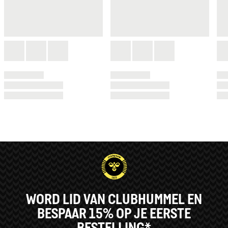
WORD LID VAN CLUBHUMMEL EN
BESPAAR 15% OP JE EERSTE
BESTELLING*