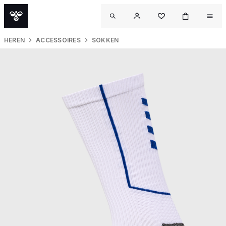
HEREN
ACCESSOIRES
SOKKEN