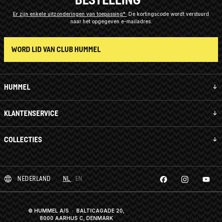
Er zijn enkele uitzonderingen van toepassing*
De kortingscode wordt verstuurd
naar het opgegeven e-mailadres.
WORD LID VAN CLUB HUMMEL
HUMMEL
KLANTENSERVICE
COLLECTIES
NEDERLAND
NL
EN
© HUMMEL A/S · BALTICAGADE 20,
8000 AARHUS C, DENMARK