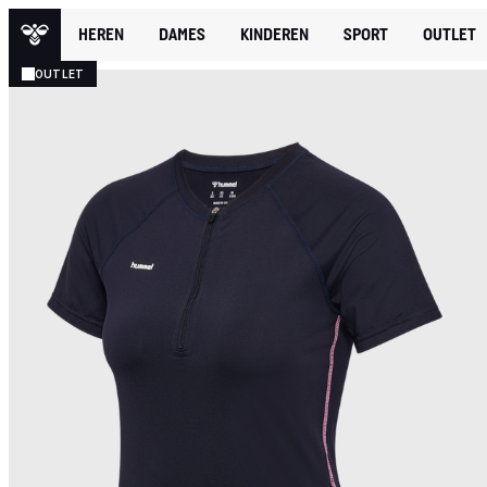
HEREN
DAMES
KINDEREN
SPORT
OUTLET
OUTLET