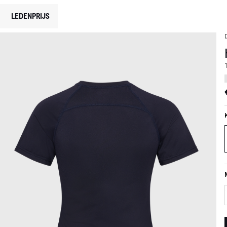
LEDENPRIJS