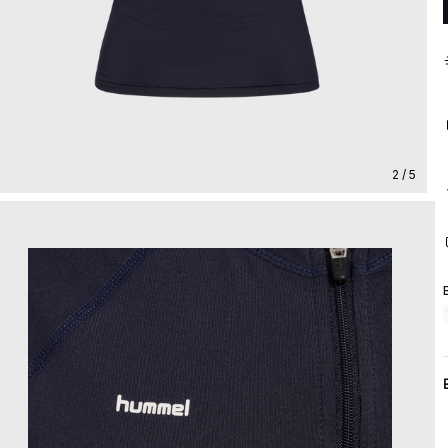
2 / 5