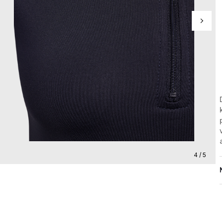
4 / 5