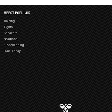
MEEST POPULAIR
Training
Tights
Sneakers
Naadloos
Kinderkleding
Black Friday