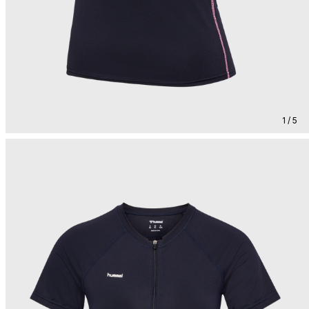
1 / 5