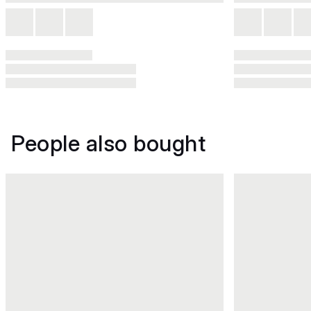
People also bought