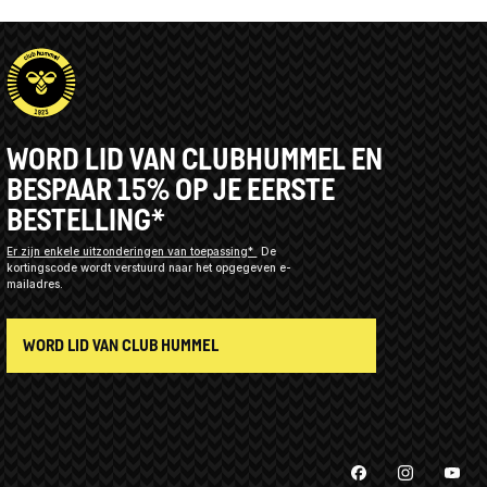
WORD LID VAN CLUBHUMMEL EN
BESPAAR 15% OP JE EERSTE
BESTELLING*
Er zijn enkele uitzonderingen van toepassing*
De
kortingscode wordt verstuurd naar het opgegeven e-
mailadres.
WORD LID VAN CLUB HUMMEL