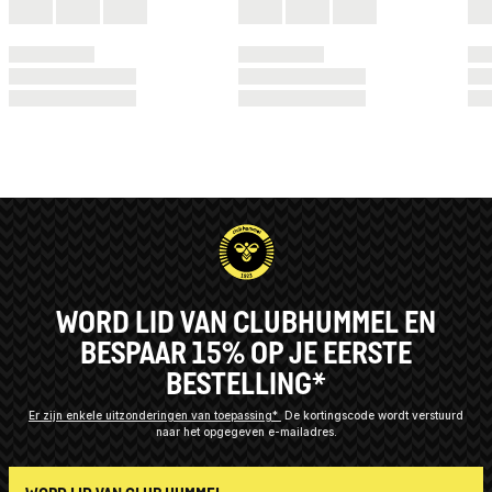
WORD LID VAN CLUBHUMMEL EN
BESPAAR 15% OP JE EERSTE
BESTELLING*
Er zijn enkele uitzonderingen van toepassing*
De kortingscode wordt verstuurd
naar het opgegeven e-mailadres.