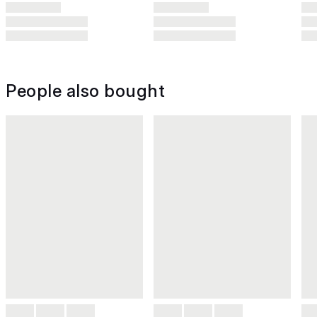
People also bought