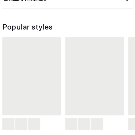
Popular styles