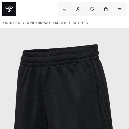
KINDEREN
KINDERMAAT 104–176
SHORTS